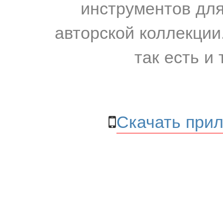
инструментов для
авторской коллекции.
так есть и 
Скачать прил