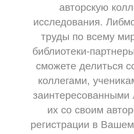
авторскую колл
исследования. Либм
труды по всему мир
библиотеки-партнеры,
сможете делиться с
коллегами, ученика
заинтересованными 
их со своим авто
регистрации в Вашем