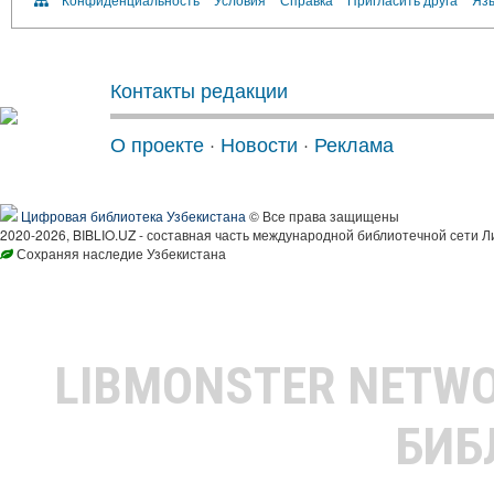
Контакты редакции
О проекте
·
Новости
·
Реклама
Цифровая библиотека Узбекистана
© Все права защищены
2020-2026, BIBLIO.UZ - составная часть международной библиотечной сети Л
Сохраняя наследие Узбекистана
LIBMONSTER NETW
БИБ