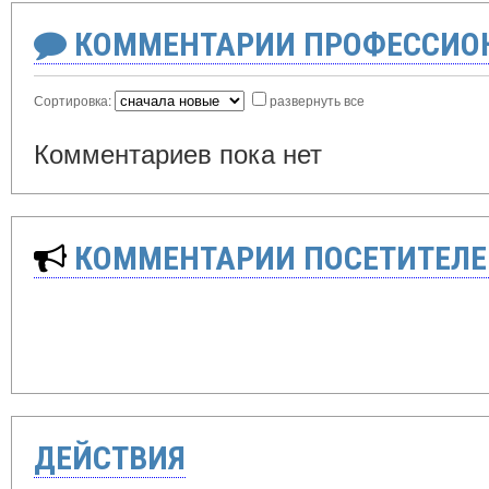
КОММЕНТАРИИ ПРОФЕССИОН
Сортировка:
развернуть все
Комментариев пока нет
КОММЕНТАРИИ ПОСЕТИТЕЛЕ
ДЕЙСТВИЯ