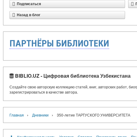
Подписаться
Назад в блог
ПАРТНЁРЫ БИБЛИОТЕКИ
BIBLIO.UZ - Цифровая библиотека Узбекистана
Создайте свою авторскую коллекцию статей, книг, авторских работ, би
зарегистрироваться в качестве автора.
›
›
Главная
Дневники
350-летие ТАРТУСКОГО УНИВЕРСИТЕТА
Конфиденциальность
Условия
Справка
Пригласить друга
Язы