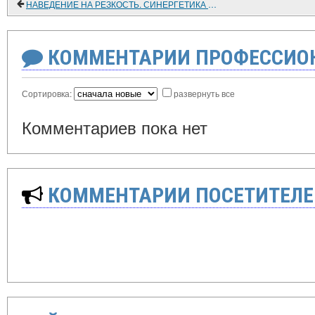
НАВЕДЕНИЕ НА РЕЗКОСТЬ. СИНЕРГЕТИКА СОВРЕМЕННОЙ ЦИВИЛИЗАЦИИ – БЛЕСК И НИЩЕТА ПЕРЕСОТВОРЯЕМОГО МИРА 2
КОММЕНТАРИИ ПРОФЕССИОН
Сортировка:
развернуть все
Комментариев пока нет
КОММЕНТАРИИ ПОСЕТИТЕЛЕ