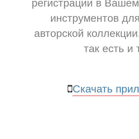
регистрации в Вашем
инструментов для
авторской коллекции.
так есть и 
Скачать прил