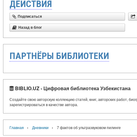
ДЕЙСТВИЯ
Подписаться
Назад в блог
ПАРТНЁРЫ БИБЛИОТЕКИ
BIBLIO.UZ - Цифровая библиотека Узбекистана
Создайте свою авторскую коллекцию статей, книг, авторских работ, би
зарегистрироваться в качестве автора.
›
›
Главная
Дневники
7 фактов об ультразвуковом пилинге