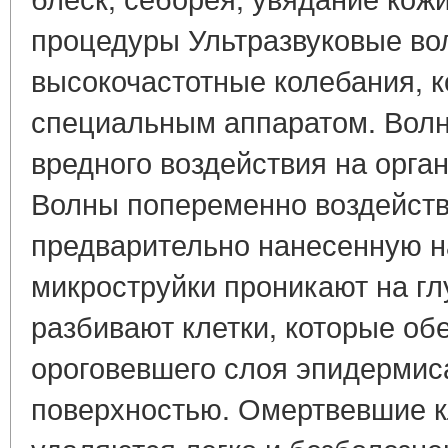
процедуры Ультразвуковые во
высокочастотные колебания, 
специальным аппаратом. Волн
вредного воздействия на орга
Волны попеременно воздейств
предварительно нанесенную на
микроструйки проникают на гл
разбивают клетки, которые о
ороговевшего слоя эпидермис
поверхностью. Омертвевшие к