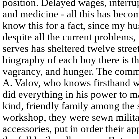
position. Delayed wages, interru
and medicine - all this has becom
know this for a fact, since my hu
despite all the current problems
serves has sheltered twelve street
biography of each boy there is th
vagrancy, and hunger. The comma
A. Valov, who knows firsthand w
did everything in his power to ma
kind, friendly family among the s
workshop, they were sewn militar
accessories, put in order their 