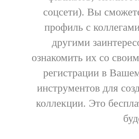
соцсети). Вы сможет
профиль с коллегами
другими заинтере
ознакомить их со свои
регистрации в Вашем
инструментов для соз
коллекции. Это бесплат
буд