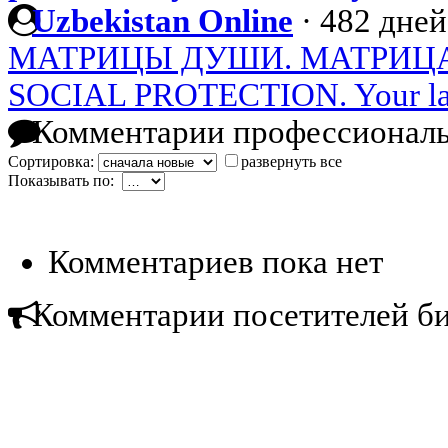
Uzbekistan Online
·
482 дней
МАТРИЦЫ ДУШИ. МАТРИЦ
SOCIAL PROTECTION. Your l
Комментарии профессиональ
Сортировка:
развернуть все
Показывать по:
Комментариев пока нет
Комментарии посетителей б