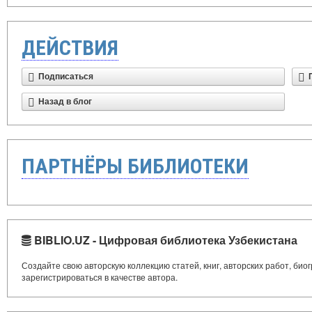
ДЕЙСТВИЯ
Подписаться
Назад в блог
ПАРТНЁРЫ БИБЛИОТЕКИ
BIBLIO.UZ - Цифровая библиотека Узбекистана
Создайте свою авторскую коллекцию статей, книг, авторских работ, би
зарегистрироваться в качестве автора.