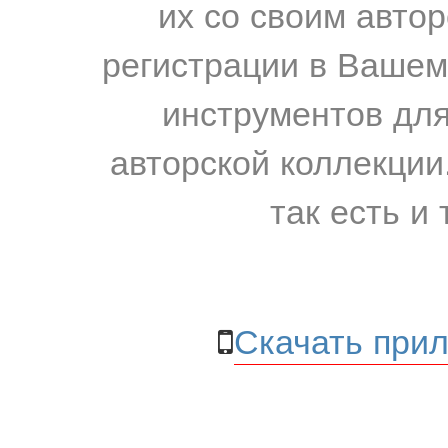
их со своим авто
регистрации в Вашем
инструментов для
авторской коллекции.
так есть и 
Скачать прил