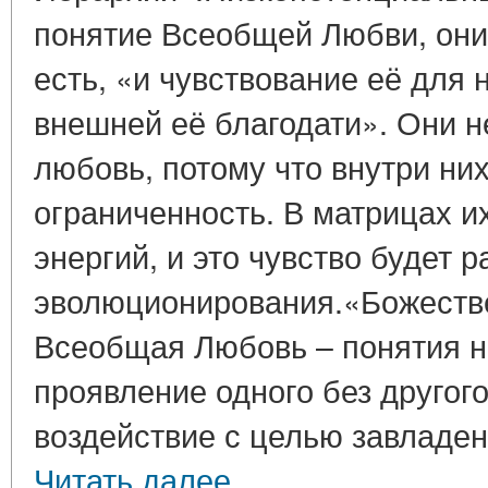
понятие Всеобщей Любви, они 
есть, «и чувствование её для 
внешней её благодати». Они н
любовь, потому что внутри них
ограниченность. В матрицах их
энергий, и это чувство будет 
эволюционирования.«Божестве
Всеобщая Любовь – понятия н
проявление одного без другого
воздействие с целью завладен
Читать далее