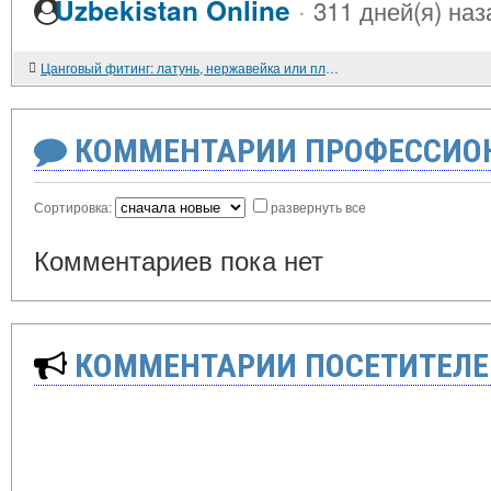
·
Uzbekistan Online
311 дней(я) наз
Цанговый фитинг: латунь, нержавейка или пластик что выбрать и не прогадать?
КОММЕНТАРИИ ПРОФЕССИОН
Сортировка:
развернуть все
Комментариев пока нет
КОММЕНТАРИИ ПОСЕТИТЕЛЕ