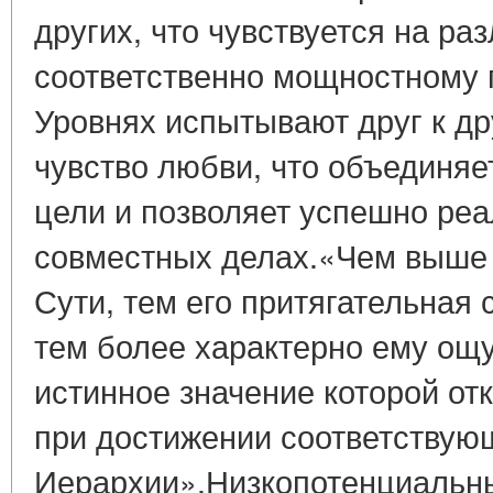
других, что чувствуется на ра
соответственно мощностному 
Уровнях испытывают друг к д
чувство любви, что объединяе
цели и позволяет успешно реа
совместных делах.«Чем выше 
Сути, тем его притягательная 
тем более характерно ему ощ
истинное значение которой от
при достижении соответствую
Иерархии».Низкопотенциальн