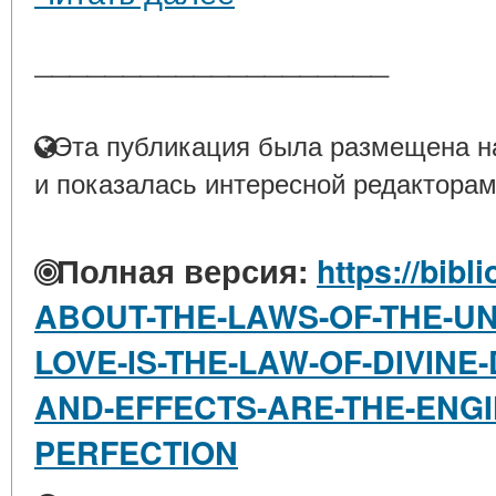
____________________
Эта публикация была размещена на
и показалась интересной редакторам
Полная версия:
https://bibli
ABOUT-THE-LAWS-OF-THE-UN
LOVE-IS-THE-LAW-OF-DIVIN
AND-EFFECTS-ARE-THE-ENGI
PERFECTION