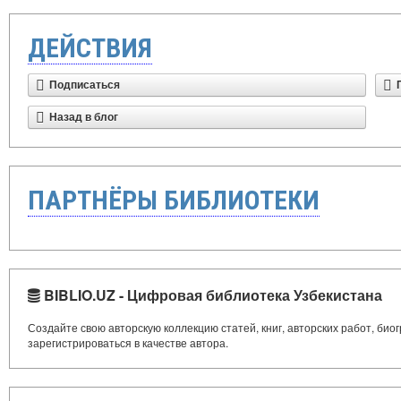
ДЕЙСТВИЯ
Подписаться
Назад в блог
ПАРТНЁРЫ БИБЛИОТЕКИ
BIBLIO.UZ - Цифровая библиотека Узбекистана
Создайте свою авторскую коллекцию статей, книг, авторских работ, би
зарегистрироваться в качестве автора.