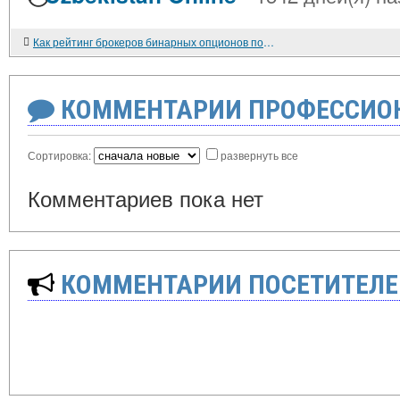
Как рейтинг брокеров бинарных опционов помогает трейдерам?
КОММЕНТАРИИ ПРОФЕССИОН
Сортировка:
развернуть все
Комментариев пока нет
КОММЕНТАРИИ ПОСЕТИТЕЛЕ