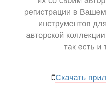
регистрации в Вашем
инструментов для
авторской коллекции.
так есть и 
Скачать прил