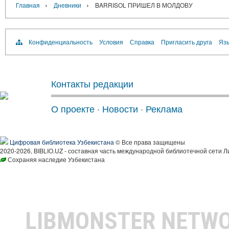
›
›
Главная
Дневники
BARRISOL ПРИШЕЛ В МОЛДОВУ
Конфиденциальность
Условия
Справка
Пригласить друга
Язы
Контакты редакции
О проекте
·
Новости
·
Реклама
Цифровая библиотека Узбекистана
© Все права защищены
2020-2026, BIBLIO.UZ - составная часть международной библиотечной сети Л
Сохраняя наследие Узбекистана
LIBMONSTER NETW