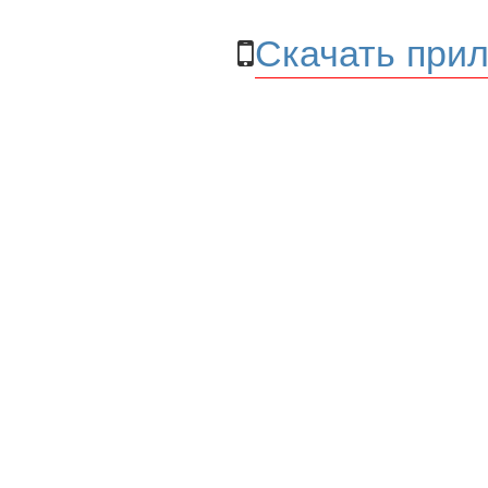
Скачать прил