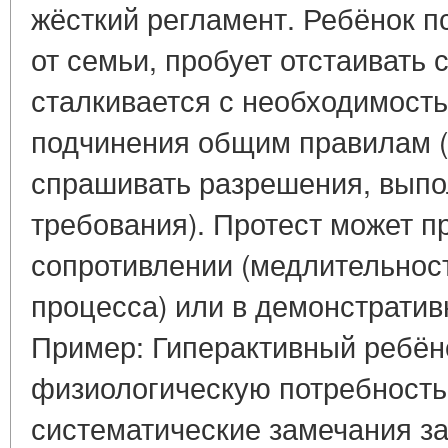
жёсткий регламент. Ребёнок п
от семьи, пробует отстаивать 
сталкивается с необходимость
подчинения общим правилам (
спрашивать разрешения, выпо
требования). Протест может п
сопротивлении (медлительнос
процесса) или в демонстрати
Пример: Гиперактивный ребё
физиологическую потребность
систематические замечания за