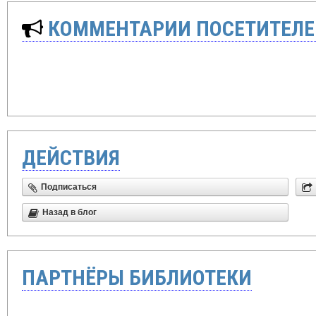
КОММЕНТАРИИ ПОСЕТИТЕЛЕ
ДЕЙСТВИЯ
Подписаться
Назад в блог
ПАРТНЁРЫ БИБЛИОТЕКИ