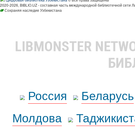
2020-2026, BIBLIO.UZ - составная часть международной библиотечной сети Л
Сохраняя наследие Узбекистана
LIBMONSTER NETW
БИБ
Россия
Беларусь
Молдова
Таджикист