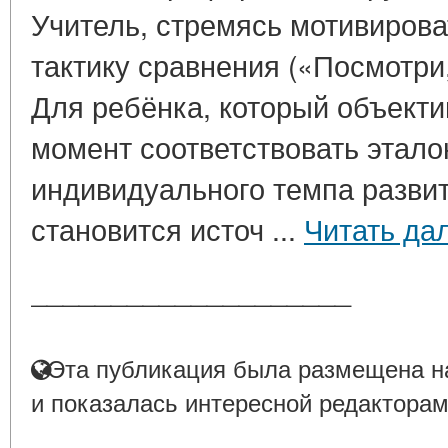
Учитель, стремясь мотивирова
тактику сравнения («Посмотри,
Для ребёнка, который объекти
момент соответствовать эталон
индивидуального темпа развит
становится источ ...
Читать да
____________________
Эта публикация была размещена на
и показалась интересной редакторам