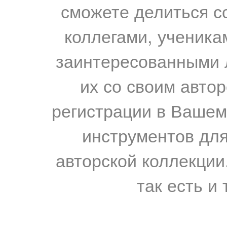
сможете делиться с
коллегами, ученика
заинтересованными 
их со своим авто
регистрации в Вашем
инструментов для
авторской коллекции.
так есть и 