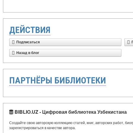
ДЕЙСТВИЯ
Подписаться
Назад в блог
ПАРТНЁРЫ БИБЛИОТЕКИ
BIBLIO.UZ - Цифровая библиотека Узбекистана
Создайте свою авторскую коллекцию статей, книг, авторских работ, би
зарегистрироваться в качестве автора.