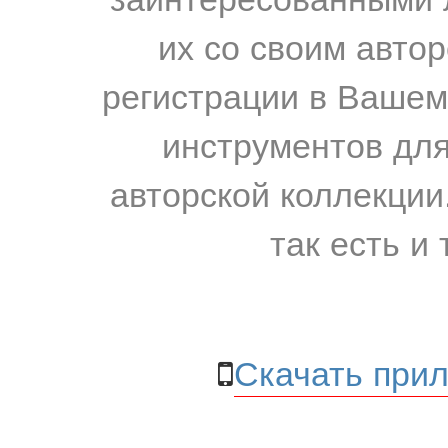
их со своим авто
регистрации в Вашем
инструментов для
авторской коллекции.
так есть и 
Скачать прил