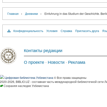
›
›
Главная
Дневники
Einfuhrung in das Studium der Geschichte. Berli
Конфиденциальность
Условия
Справка
Пригласить друга
Язы
Контакты редакции
О проекте
·
Новости
·
Реклама
Цифровая библиотека Узбекистана
© Все права защищены
2020-2026, BIBLIO.UZ - составная часть международной библиотечной сети Л
Сохраняя наследие Узбекистана