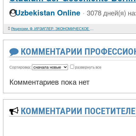
·
Uzbekistan Online
3078 дней(я) на
Рецензии. Ф. ИРЗИГЛЕР. ЭКОНОМИЧЕСКОЕ ПОЛОЖЕНИЕ ГОРОДА КЕЛЬНА В XIV И XV ВЕКАХ
КОММЕНТАРИИ ПРОФЕССИОН
Сортировка:
развернуть все
Комментариев пока нет
КОММЕНТАРИИ ПОСЕТИТЕЛЕ