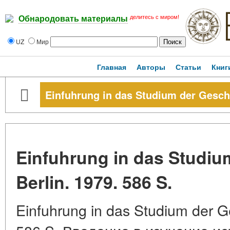
делитесь с миром!
Обнародовать материалы
UZ
Мир
Главная
Авторы
Статьи
Книг
Einfuhrung in das Studium der Geschic
Einfuhrung in das Studiu
Berlin. 1979. 586 S.
Einfuhrung in das Studium der Ge