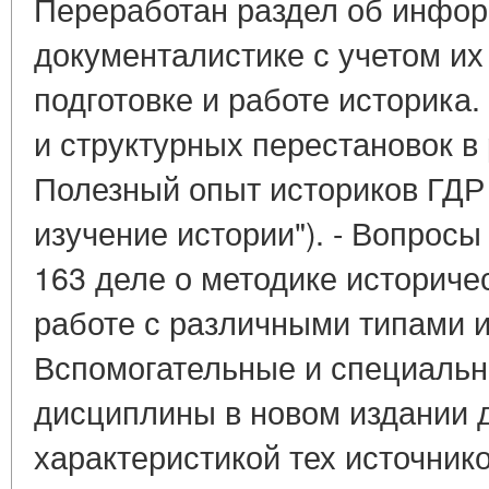
Переработан раздел об инфор
документалистике с учетом их
подготовке и работе историка
и структурных перестановок в 
Полезный опыт историков ГДР 
изучение истории"). - Вопросы 
163 деле о методике историче
работе с различными типами и
Вспомогательные и специальн
дисциплины в новом издании д
характеристикой тех источнико