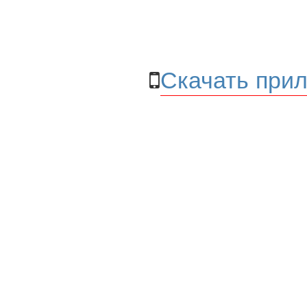
Скачать прил