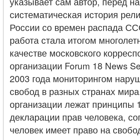
указывает сам автор, перед н
систематическая история рели
России со времен распада СССР"
работа стала итогом многолет
качестве московского корресп
организации Forum 18 News Se
2003 года мониторингом нару
свобод в разных странах мира
организации лежат принципы 
декларации прав человека, со
человек имеет право на свобо