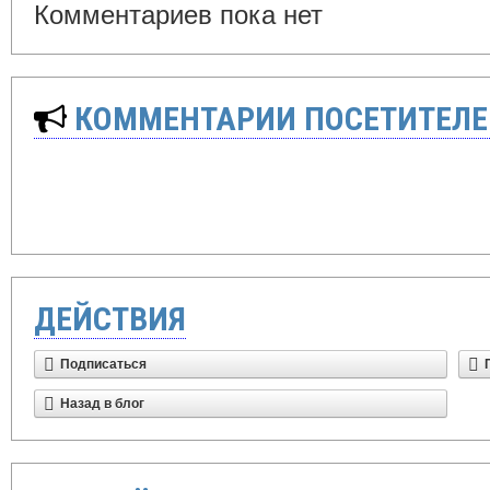
Комментариев пока нет
КОММЕНТАРИИ ПОСЕТИТЕЛЕ
ДЕЙСТВИЯ
Подписаться
Назад в блог