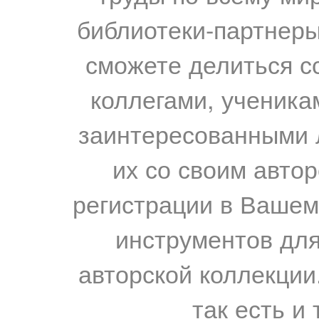
библиотеки-партнеры,
сможете делиться с
коллегами, ученика
заинтересованными 
их со своим авто
регистрации в Вашем
инструментов для
авторской коллекции.
так есть и 