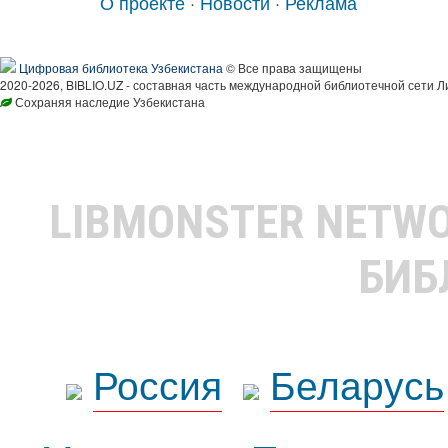
О проекте
·
Новости
·
Реклама
Цифровая библиотека Узбекистана
© Все права защищены
2020-2026, BIBLIO.UZ - составная часть международной библиотечной сети Л
Сохраняя наследие Узбекистана
LIBMONSTER NETW
БИБ
Россия
Беларусь