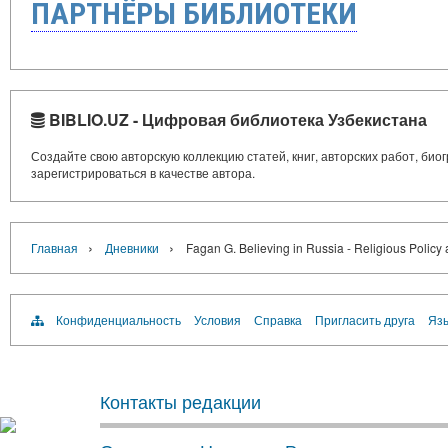
ПАРТНЁРЫ БИБЛИОТЕКИ
BIBLIO.UZ - Цифровая библиотека Узбекистана
Создайте свою авторскую коллекцию статей, книг, авторских работ, би
зарегистрироваться в качестве автора.
›
›
Главная
Дневники
Fagan G. Believing in Russia - Religious Polic
Конфиденциальность
Условия
Справка
Пригласить друга
Язы
Контакты редакции