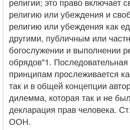
религии; это право включает 
религию или убеждения и сво
религию или убеждения как ед
другими, публичным или част
богослужении и выполнении р
обрядов"1. Последовательная
принципам прослеживается ка
так и в общей концепции авто
дилемма, которая так и не бы
декларация прав человека. Ст
ООН.