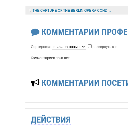
THE CAPTURE OF THE BERLIN OPERA CONDUCTOR
КОММЕНТАРИИ ПРОФЕ
Сортировка:
развернуть все
Комментариев пока нет
КОММЕНТАРИИ ПОСЕТИ
ДЕЙСТВИЯ