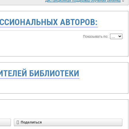
Дистанционная поддержка обучения ребенка
ССИОНАЛЬНЫХ АВТОРОВ:
Показывать по:
ТЕЛЕЙ БИБЛИОТЕКИ
Поделиться