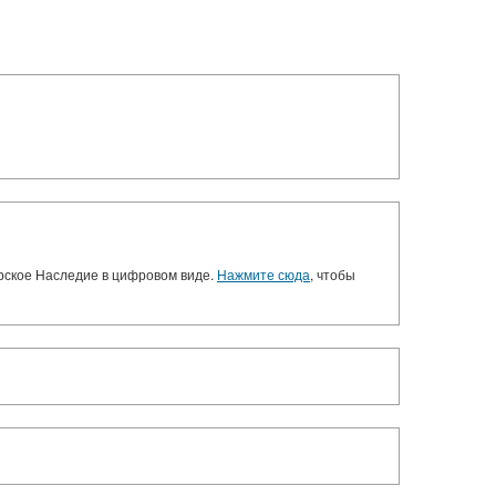
орское Наследие в цифровом виде.
Нажмите сюда
, чтобы