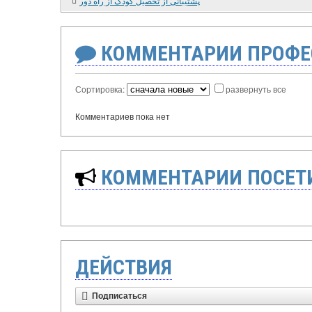
پشتیبانی از تحصیل کودک از راه دور
КОММЕНТАРИИ ПРОФЕ
Сортировка:
развернуть все
Комментариев пока нет
КОММЕНТАРИИ ПОСЕТИ
ДЕЙСТВИЯ
Подписаться