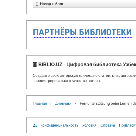
Назад в блог
ПАРТНЁРЫ БИБЛИОТЕКИ
BIBLIO.UZ - Цифровая библиотека Узбе
Создайте свою авторскую коллекцию статей, книг, авторс
зарегистрироваться в качестве автора.
›
›
Главная
Дневники
Fernunterstützung beim Lernen d
Конфиденциальность
Условия
Справка
Пригласи