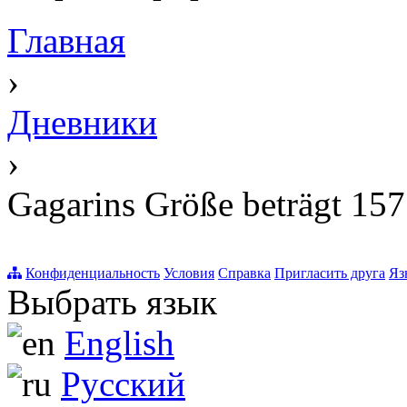
Главная
›
Дневники
›
Gagarins Größe beträgt 157
Конфиденциальность
Условия
Справка
Пригласить друга
Яз
Выбрать язык
English
Русский