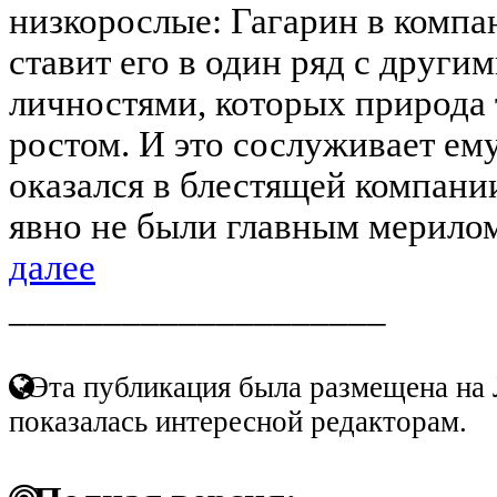
низкорослые: Гагарин в компа
ставит его в один ряд с друг
личностями, которых природа
ростом. И это сослуживает ем
оказался в блестящей компани
явно не были главным мерилом 
далее
____________________
Эта публикация была размещена на 
показалась интересной редакторам.