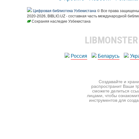
Цифровая библиотека Узбекистана
© Все права защищен
2020-2026, BIBLIO.UZ - составная часть международной библи
Сохраняя наследие Узбекистана
LIBMONSTE
Россия
Беларусь
Укр
Создавайте и храни
распространит Ваши тр
сможете делиться ссы
лицами, чтобы ознакомит
инструментов для создан