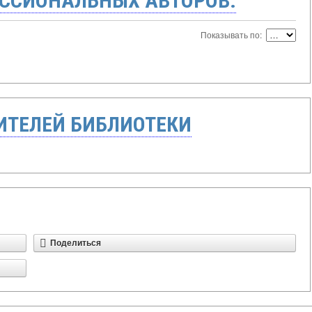
ССИОНАЛЬНЫХ АВТОРОВ:
Показывать по:
ТЕЛЕЙ БИБЛИОТЕКИ
Поделиться