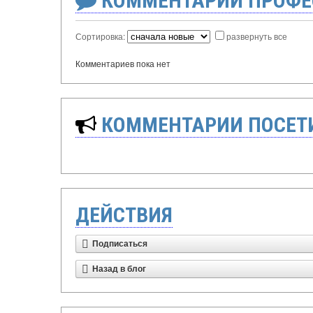
КОММЕНТАРИИ ПРОФЕ
Сортировка:
развернуть все
Комментариев пока нет
КОММЕНТАРИИ ПОСЕТИ
ДЕЙСТВИЯ
Подписаться
Назад в блог