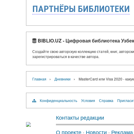
ПАРТНЁРЫ БИБЛИОТЕКИ
BIBLIO.UZ - Цифровая библиотека Узбе
Создайте свою авторскую коллекцию статей, книг, авторс
зарегистрироваться в качестве автора.
›
›
Главная
Дневники
MasterCard или Visa 2020 - каку
Конфиденциальность
Условия
Справка
Пригласи
Контакты редакции
О проекте
·
Новости
·
Реклама