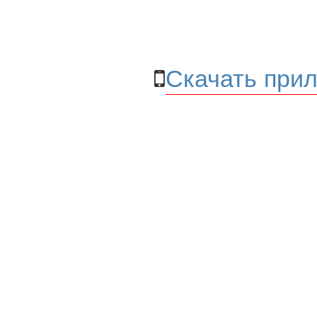
Скачать прил