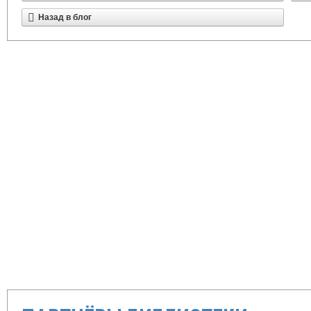
Назад в блог