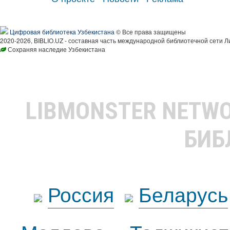
Цифровая библиотека Узбекистана
© Все права защищены
2020-2026, BIBLIO.UZ - составная часть международной библиотечной сети Л
Сохраняя наследие Узбекистана
LIBMONSTER NETW
БИБ
Россия
Беларусь