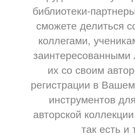
библиотеки-партнеры,
сможете делиться с
коллегами, ученика
заинтересованными 
их со своим авто
регистрации в Вашем
инструментов для
авторской коллекции.
так есть и 