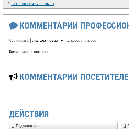
THIS ENIGMATIC THINKER
КОММЕНТАРИИ ПРОФЕССИОН
Сортировка:
развернуть все
Комментариев пока нет
КОММЕНТАРИИ ПОСЕТИТЕЛЕ
ДЕЙСТВИЯ
Подписаться