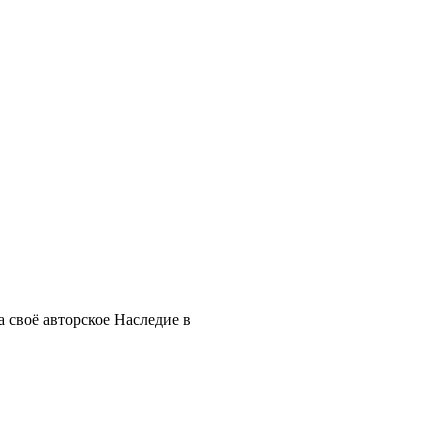
 своё авторское Наследие в