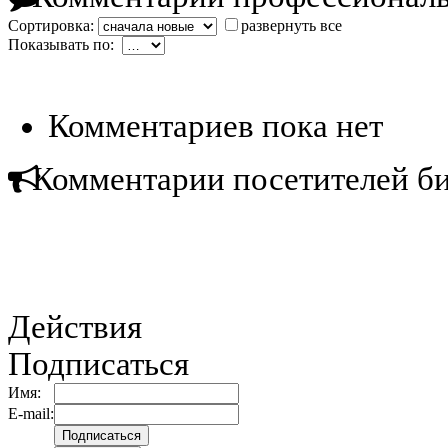
Сортировка:
развернуть все
Показывать по:
Комментариев пока нет
Комментарии посетителей б
Действия
Подписаться
Имя:
E-mail: