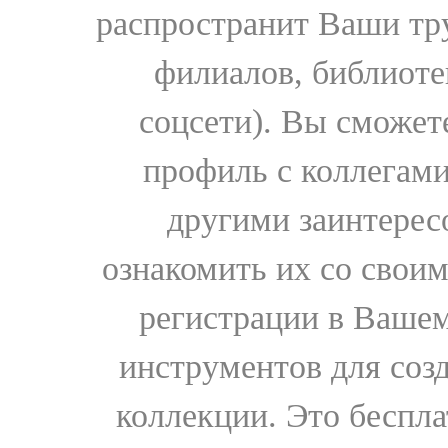
распространит Ваши тру
филиалов, библиоте
соцсети). Вы сможет
профиль с коллегами
другими заинтере
ознакомить их со свои
регистрации в Вашем
инструментов для соз
коллекции. Это бесплат