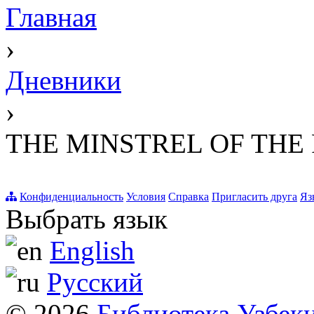
Главная
›
Дневники
›
THE MINSTREL OF THE 
Конфиденциальность
Условия
Справка
Пригласить друга
Яз
Выбрать язык
English
Русский
© 2026
Библиотека Узбек