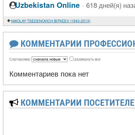
·
Uzbekistan Online
618 дней(я) наз
NIKOLAY TSEDENOVICH BITKEEV (1943-2013)
КОММЕНТАРИИ ПРОФЕССИОН
Сортировка:
развернуть все
Комментариев пока нет
КОММЕНТАРИИ ПОСЕТИТЕЛЕ