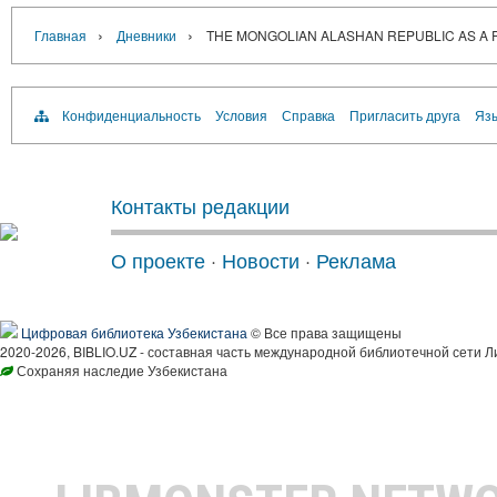
›
›
Главная
Дневники
THE MONGOLIAN ALASHAN REPUBLIC AS A P
Конфиденциальность
Условия
Справка
Пригласить друга
Язы
Контакты редакции
О проекте
·
Новости
·
Реклама
Цифровая библиотека Узбекистана
© Все права защищены
2020-2026, BIBLIO.UZ - составная часть международной библиотечной сети Л
Сохраняя наследие Узбекистана