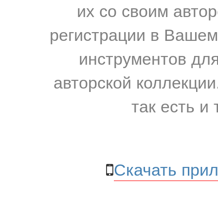
их со своим авто
регистрации в Вашем
инструментов для
авторской коллекции.
так есть и 
Скачать прил