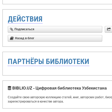
ДЕЙСТВИЯ
Подписаться
Назад в блог
ПАРТНЁРЫ БИБЛИОТЕКИ
BIBLIO.UZ - Цифровая библиотека Узбекистана
Создайте свою авторскую коллекцию статей, книг, авторских работ, би
зарегистрироваться в качестве автора.