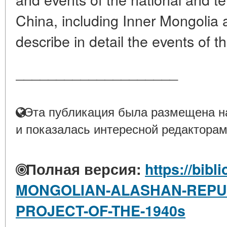
China, including Inner Mongolia 
describe in detail the events of th
____________________
Эта публикация была размещена на
и показалась интересной редакторам
Полная версия:
https://bibl
MONGOLIAN-ALASHAN-REPUB
PROJECT-OF-THE-1940s