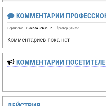
КОММЕНТАРИИ ПРОФЕССИОН
Сортировка:
развернуть все
Комментариев пока нет
КОММЕНТАРИИ ПОСЕТИТЕЛЕ
ДЕЙСТВИЯ