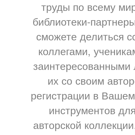
труды по всему мир
библиотеки-партнеры,
сможете делиться с
коллегами, ученика
заинтересованными 
их со своим авто
регистрации в Вашем
инструментов для
авторской коллекции.