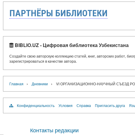
ПАРТНЁРЫ БИБЛИОТЕКИ
BIBLIO.UZ - Цифровая библиотека Узбекистана
Создайте свою авторскую коллекцию статей, книг, авторских работ, би
зарегистрироваться в качестве автора.
›
›
Главная
Дневники
VI ОРГАНИЗАЦИОННО-НАУЧНЫЙ СЪЕЗД Р
Конфиденциальность
Условия
Справка
Пригласить друга
Язы
Контакты редакции