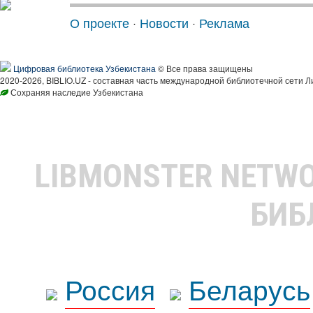
О проекте
·
Новости
·
Реклама
Цифровая библиотека Узбекистана
© Все права защищены
2020-2026, BIBLIO.UZ - составная часть международной библиотечной сети Л
Сохраняя наследие Узбекистана
LIBMONSTER NETW
БИБ
Россия
Беларусь