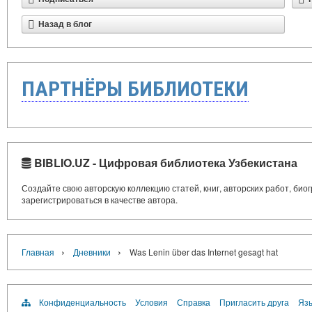
Назад в блог
ПАРТНЁРЫ БИБЛИОТЕКИ
BIBLIO.UZ - Цифровая библиотека Узбекистана
Создайте свою авторскую коллекцию статей, книг, авторских работ, би
зарегистрироваться в качестве автора.
›
›
Главная
Дневники
Was Lenin über das Internet gesagt hat
Конфиденциальность
Условия
Справка
Пригласить друга
Язы