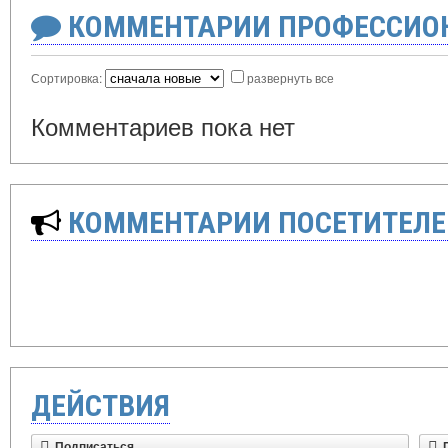
КОММЕНТАРИИ ПРОФЕССИОН
Сортировка:
развернуть все
Комментариев пока нет
КОММЕНТАРИИ ПОСЕТИТЕЛЕ
ДЕЙСТВИЯ
Подписаться