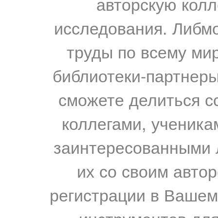
авторскую колл
исследования. Либм
труды по всему мир
библиотеки-партнеры,
сможете делиться с
коллегами, ученика
заинтересованными 
их со своим авто
регистрации в Вашем