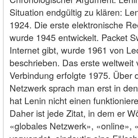
Situation endgültig zu klären: Le
1924. Die erste elektronische 
wurde 1945 entwickelt. Packet S
Internet gibt, wurde 1961 von Le
beschrieben. Das erste weltweit
Verbindung erfolgte 1975. Über d
Netzwerk sprach man erst in den
hat Lenin nicht einen funktionie
Daher ist jede Zitat, in dem er W
«globales Netzwerk», «online», 