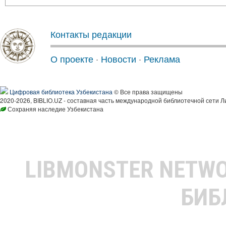
Контакты редакции
О проекте
·
Новости
·
Реклама
Цифровая библиотека Узбекистана
© Все права защищены
2020-2026, BIBLIO.UZ - составная часть международной библиотечной сети Л
Сохраняя наследие Узбекистана
LIBMONSTER NETW
БИБ