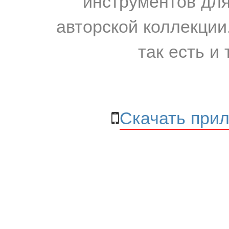
инструментов для
авторской коллекции.
так есть и 
Скачать прил