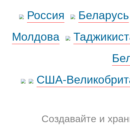
Россия
Беларусь
Молдова
Таджикист
Бе
США-Великобрит
Создавайте и хран