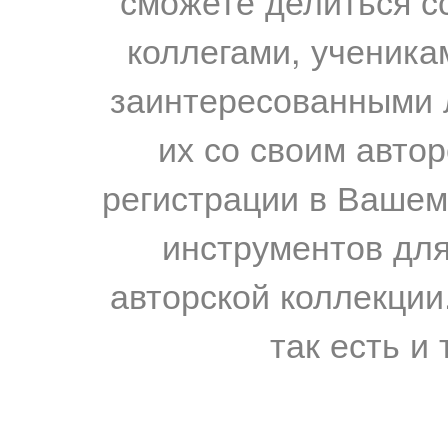
сможете делиться с
коллегами, ученика
заинтересованными 
их со своим авто
регистрации в Вашем
инструментов для
авторской коллекции.
так есть и 