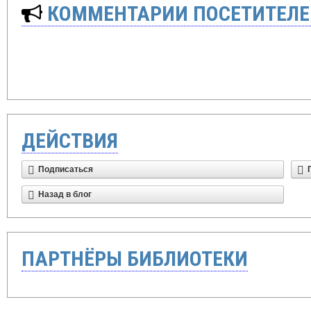
КОММЕНТАРИИ ПОСЕТИТЕЛЕ
ДЕЙСТВИЯ
Подписаться
Назад в блог
ПАРТНЁРЫ БИБЛИОТЕКИ