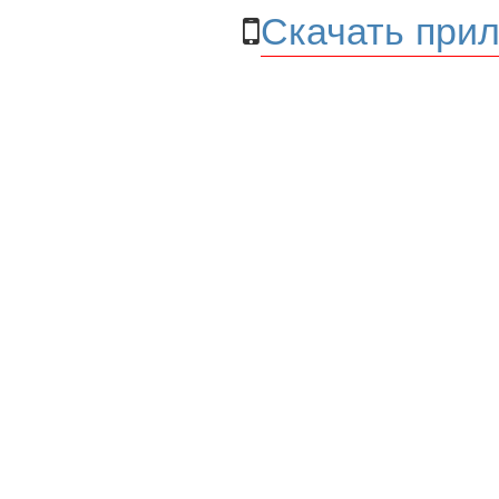
Скачать прил