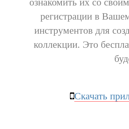
ознакомить их со свои
регистрации в Вашем
инструментов для соз
коллекции. Это бесплат
буд
Скачать при