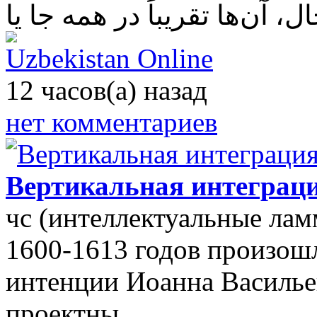
Uzbekistan Online
12 часов(а) назад
нет комментариев
Вертикальная интеграци
чс (интеллектуальные лам
1600-1613 годов произошл
интенции Иоанна Василье
проектны…