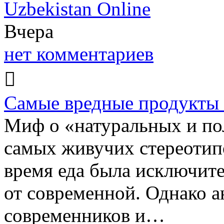
Uzbekistan Online
Вчера
нет комментариев
Самые вредные продукты
Миф о «натуральных и по
самых живучих стереотипо
время еда была исключите
от современной. Однако 
современников и…