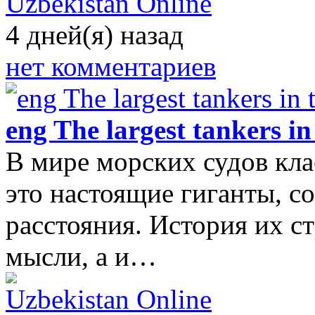
Uzbekistan Online
4 дней(я) назад
нет комментариев
eng The largest tankers in
В мире морских судов кла
это настоящие гиганты, с
расстояния. История их с
мысли, а и…
Uzbekistan Online