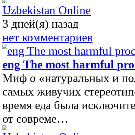
Uzbekistan Online
3 дней(я) назад
нет комментариев
eng The most harmful pro
Миф о «натуральных и по
самых живучих стереотипо
время еда была исключите
от совреме…