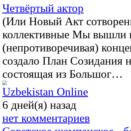
Четвёртый актор
(Или Новый Акт сотворени
коллективные Мы вышли и
(непротиворечивая) конце
создало План Созидания 
состоящая из Большог…
Uzbekistan Online
6 дней(я) назад
нет комментариев