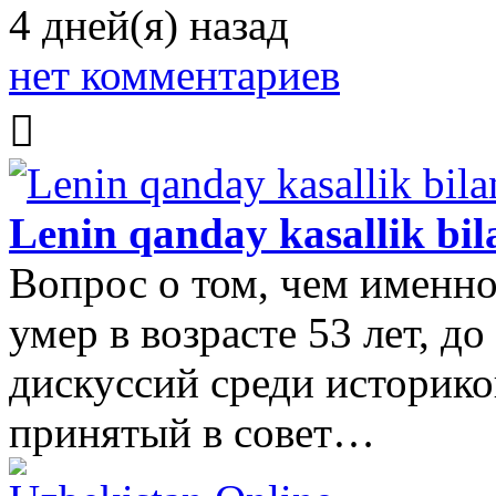
4 дней(я) назад
нет комментариев
Lenin qanday kasallik bi
Вопрос о том, чем именно
умер в возрасте 53 лет, д
дискуссий среди историко
принятый в совет…