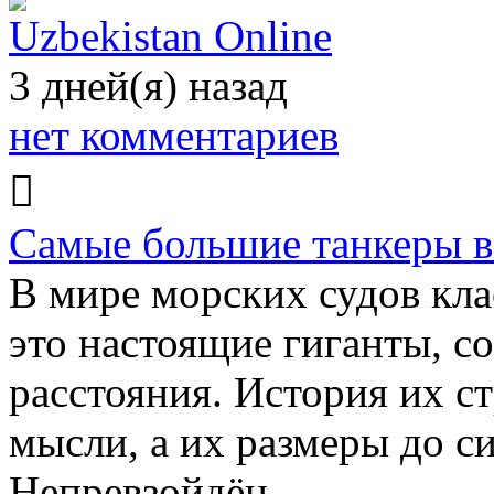
Uzbekistan Online
3 дней(я) назад
нет комментариев
Самые большие танкеры в
В мире морских судов кла
это настоящие гиганты, с
расстояния. История их с
мысли, а их размеры до с
Непревзойдён…