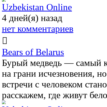
Uzbekistan Online
4 дней(я) назад
нет комментариев
Bears of Belarus
Бурый медведь — самый к
на грани исчезновения, но
встречи с человеком стано
расскажем, где живут бел