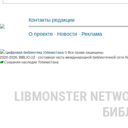
Контакты редакции
О проекте
·
Новости
·
Реклама
Цифровая библиотека Узбекистана
© Все права защищены
2020-2026, BIBLIO.UZ - составная часть международной библиотечной сети Л
Сохраняя наследие Узбекистана
LIBMONSTER NETW
БИБ