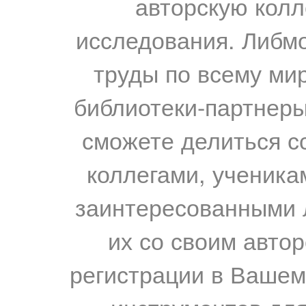
авторскую колл
исследования. Либм
труды по всему мир
библиотеки-партнеры,
сможете делиться с
коллегами, ученика
заинтересованными 
их со своим авто
регистрации в Вашем