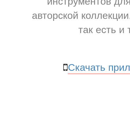
инструментов для
авторской коллекции.
так есть и 
Скачать прил