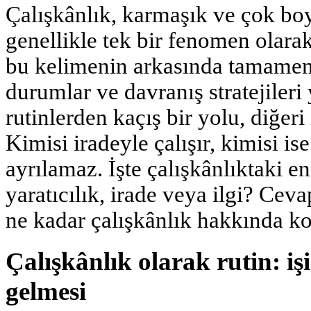
Çalışkânlık, karmaşık ve çok boy
genellikle tek bir fenomen olara
bu kelimenin arkasında tamamen 
durumlar ve davranış stratejileri 
rutinlerden kaçış bir yolu, diğeri 
Kimisi iradeyle çalışır, kimisi ise
ayrılamaz. İşte çalışkânlıktaki en
yaratıcılık, irade veya ilgi? Ceva
ne kadar çalışkânlık hakkında k
Çalışkânlık olarak rutin: işi
gelmesi