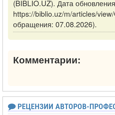
(BIBLIO.UZ). Дата обновления
https://biblio.uz/m/articles/vi
обращения: 07.08.2026).
Комментарии:
РЕЦЕНЗИИ АВТОРОВ-ПРОФЕ