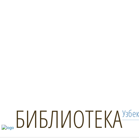
БИБЛИОТЕКА
Узбе