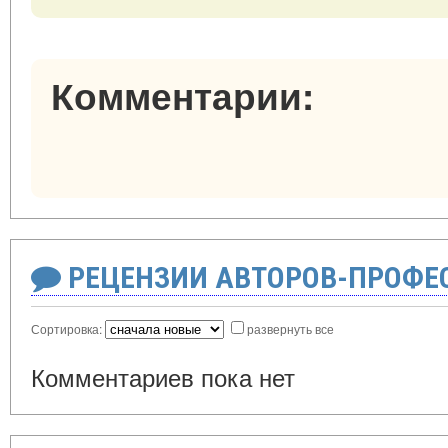
Комментарии:
РЕЦЕНЗИИ АВТОРОВ-ПРОФЕ
Сортировка:
развернуть все
Комментариев пока нет