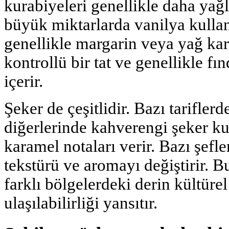
kurabiyeleri genellikle daha yağlı
büyük miktarlarda vanilya kullan
genellikle margarin veya yağ kar
kontrollü bir tat ve genellikle fın
içerir.
Şeker de çeşitlidir. Bazı tarifler
diğerlerinde kahverengi şeker ku
karamel notaları verir. Bazı şefl
tekstürü ve aromayı değiştirir. Bu
farklı bölgelerdeki derin kültürel
ulaşılabilirliği yansıtır.