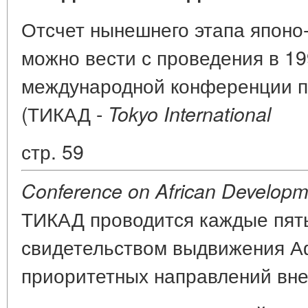
Отсчет нынешнего этапа японо
можно вести с проведения в 19
международной конференции п
(ТИКАД -
Tokyo International
стр. 59
Conference on African Developm
ТИКАД проводится каждые пять
свидетельством выдвижения А
приоритетных направлений вне