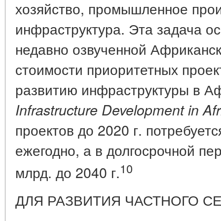
хозяйство, промышленное прои
инфраструктура. Эта задача ос
недавно озвученной Африканс
стоимости приоритетных прое
развитию инфраструктуры в А
Infrastructure Development in Afr
проектов до 2020 г. потребуетс
ежегодно, а в долгосрочной пе
10
млрд. до 2040 г.
ДЛЯ РАЗВИТИЯ ЧАСТНОГО С