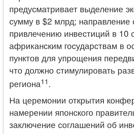
предусматривает выделение эк
сумму в $2 млрд; направление 
привлечению инвестиций в 10 
африканским государствам в 
пунктов для упрощения передв
что должно стимулировать разв
11
региона
.
На церемонии открытия конфер
намерении японского правител
заключение соглашений об инв