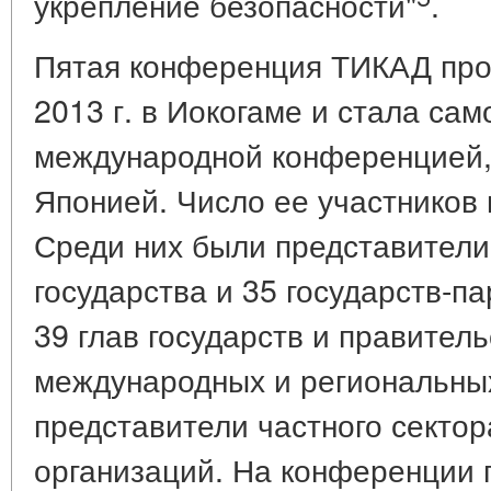
укрепление безопасности"
.
Пятая конференция ТИКАД прох
2013 г. в Иокогаме и стала са
международной конференцией,
Японией. Число ее участников
Среди них были представители
государства и 35 государств-па
39 глав государств и правител
международных и региональных
представители частного сектор
организаций. На конференции 