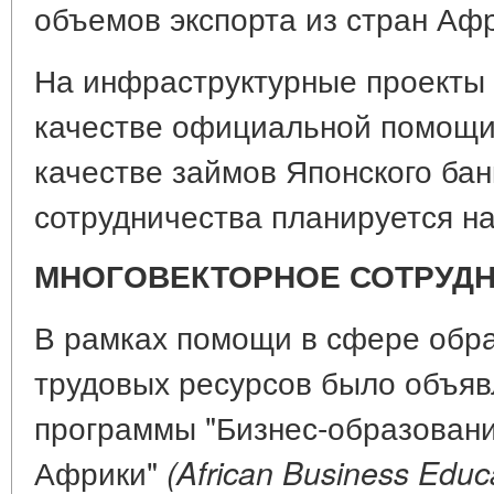
объемов экспорта из стран Аф
На инфраструктурные проекты 
качестве официальной помощи 
качестве займов Японского ба
сотрудничества планируется на
МНОГОВЕКТОРНОЕ СОТРУД
В рамках помощи в сфере обра
трудовых ресурсов было объяв
программы "Бизнес-образован
Африки"
(African Business Educat