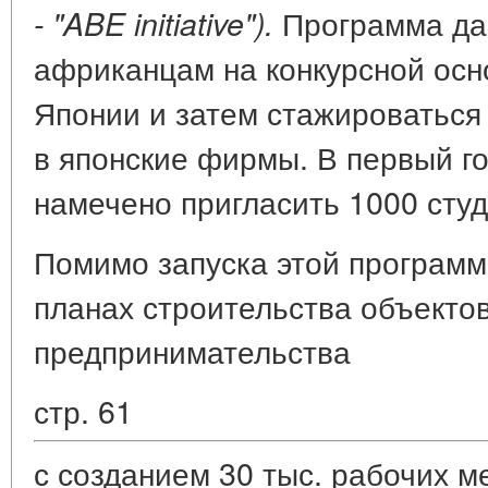
Программа да
- "ABE initiative").
африканцам на конкурсной осн
Японии и затем стажироваться 
в японские фирмы. В первый г
намечено пригласить 1000 студ
Помимо запуска этой программ
планах строительства объекто
предпринимательства
стр. 61
с созданием 30 тыс. рабочих м