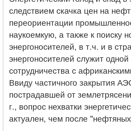
следствием скачка цен на нефт
переориентации промышленнос
наукоемкую, а также к поиску 
энергоносителей, в т.ч. и в с
энергоносителей служит одной
сотрудничества с африканскими
Ввиду частичного закрытия АЭ
пострадавшей от землетрясени
г., вопрос нехватки энергетиче
актуален, чем после "нефтяных