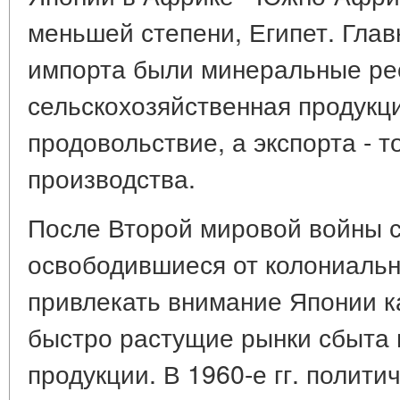
меньшей степени, Египет. Глав
импорта были минеральные ре
сельскохозяйственная продукци
продовольствие, а экспорта -
производства.
После Второй мировой войны 
освободившиеся от колониальн
привлекать внимание Японии к
быстро растущие рынки сбыта
продукции. В 1960-е гг. полити