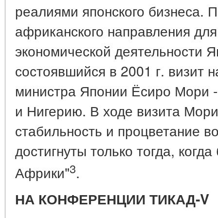
реалиями японского бизнеса. 
африканского направления для
экономической деятельности Я
состоявшийся в 2001 г. визит 
министра Японии Ёсиро Мори -
и Нигерию. В ходе визита Мори 
стабильность и процветание во
достигнуты только тогда, когд
3
Африки"
.
НА КОНФЕРЕНЦИИ ТИКАД-V