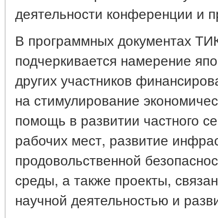
деятельности конференции и п
В программных документах ТИ
подчеркивается намерение япо
других участников финансиров
на стимулирование экономичес
помощь в развитии частного се
рабочих мест, развитие инфра
продовольственной безопасно
среды, а также проекты, связа
научной деятельностью и разв