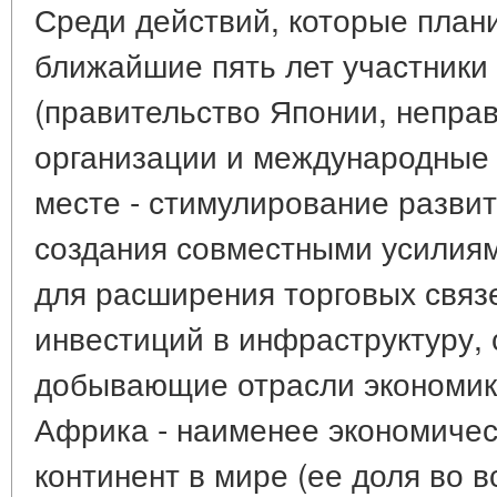
Среди действий, которые план
ближайшие пять лет участники
(правительство Японии, непра
организации и международные 
месте - стимулирование разви
создания совместными усилиям
для расширения торговых связ
инвестиций в инфраструктуру, 
добывающие отрасли экономики.
Африка - наименее экономичес
континент в мире (ее доля во в