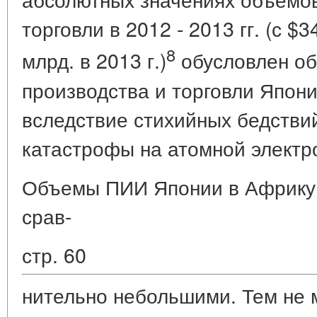
торговли в 2012 - 2013 гг. (с $3
8
млрд. в 2013 г.)
обусловлен о
производства и торговли Япони
вследствие стихийных бедствий
катастрофы на атомной электр
Объемы ПИИ Японии в Африку 
срав-
стр. 60
нительно небольшими. Тем не 