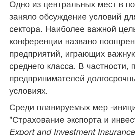
Одно из центральных мест в п
заняло обсуждение условий дл
сектора. Наиболее важной цел
конференции названо поощрен
предприятий, играющих важну
среднего класса. В частности,
предпринимателей долгосрочн
условиях.
Среди планируемых мер -иниц
"Страхование экспорта и инве
Export and Investment Insurance