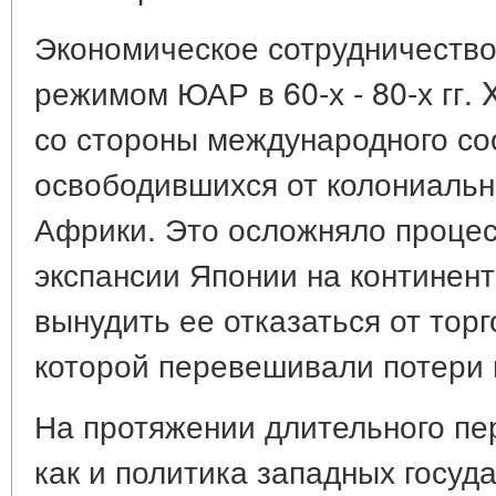
Экономическое сотрудничество
режимом ЮАР в 60-х - 80-х гг.
со стороны международного соо
освободившихся от колониальн
Африки. Это осложняло процес
экспансии Японии на континент
вынудить ее отказаться от тор
которой перевешивали потери 
На протяжении длительного пе
как и политика западных госуд