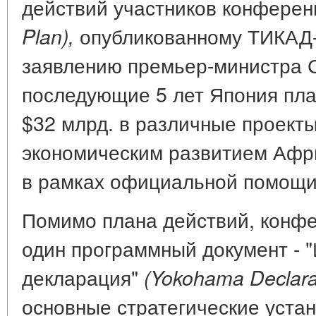
действий участников конфере
опубликованному ТИКАД-
Plan),
заявлению премьер-министра С
последующие 5 лет Япония пла
$32 млрд. в различные проекты
экономическим развитием Африк
в рамках официальной помощи 
Помимо плана действий, конф
один программный документ - 
декларация"
(Yokohama Declara
основные стратегические уста