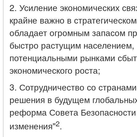
2. Усиление экономических св
крайне важно в стратегическом
обладает огромным запасом пр
быстро растущим населением, 
потенциальными рынками сбыт
экономического роста;
3. Сотрудничество со странам
решения в будущем глобальных
реформа Совета Безопасности
2
изменения"
.