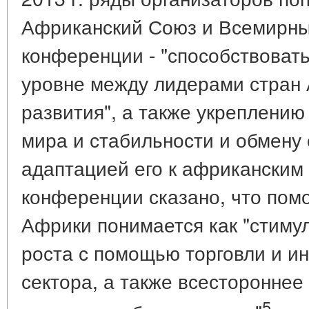
Африканский Союз и Всемирны
конференции - "способствоват
уровне между лидерами стран
развития", а также укреплени
мира и стабильности и обмену
адаптацией его к африканским
конференции сказано, что пом
Африки понимается как "стиму
роста с помощью торговли и ин
сектора, а также всестороннее
5