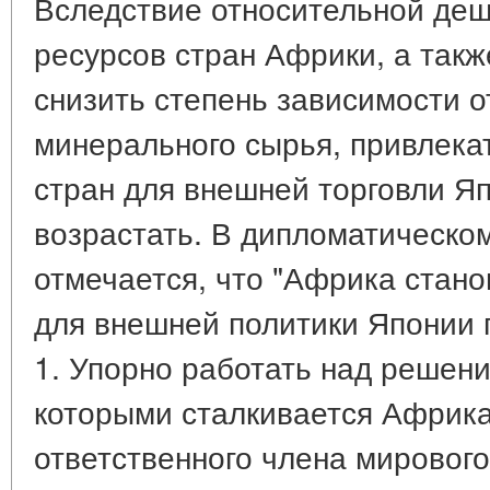
Вследствие относительной де
ресурсов стран Африки, а так
снизить степень зависимости о
минерального сырья, привлека
стран для внешней торговли Я
возрастать. В дипломатическо
отмечается, что "Африка стано
для внешней политики Японии
1. Упорно работать над решен
которыми сталкивается Африка,
ответственного члена мировог