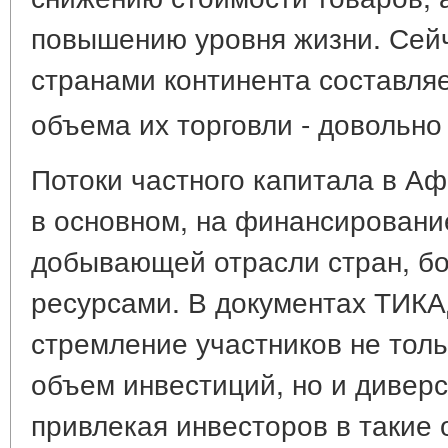
повышению уровня жизни. Сейч
странами континента составляе
объема их торговли - довольно
Потоки частного капитала в А
в основном, на финансировани
добывающей отрасли стран, б
ресурсами. В документах ТИКА
стремление участников не тол
объем инвестиций, но и дивер
привлекая инвесторов в такие 