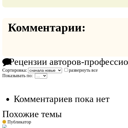
Комментарии:
Рецензии авторов-професси
Сортировка:
развернуть все
Показывать по:
Комментариев пока нет
Похожие темы
Публикатор