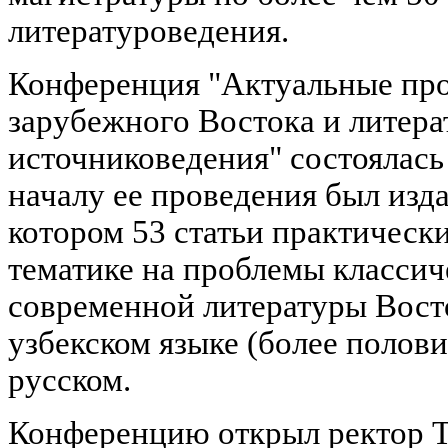
литературоведения.
Конференция "Актуальные про
зарубежного Востока и литера
источниковедения" состоялась 2
началу ее проведения был изд
котором 53 статьи практическ
тематике на проблемы классич
современной литературы Восто
узбекском языке (более полови
русском.
Конференцию открыл ректор 