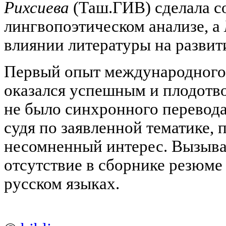
Рихсиева
(Таш.ГИВ) сделала с
лингвопоэтическом анализе, а
влиянии литературы на развит
Первый опыт международного
оказался успешным и плодотв
не было синхронного перевода 
судя по заявленной тематике, 
несомненный интерес. Вызыва
отсутствие в сборнике резюме
русском языках.