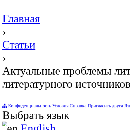
Главная
›
Статьи
›
Актуальные проблемы лит
литературного источнико
Конфиденциальность
Условия
Справка
Пригласить друга
Яз
Выбрать язык
English