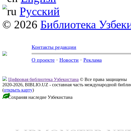
Русский
© 2026
Библиотека Узбек
Контакты редакции
О проекте
·
Новости
·
Реклама
Цифровая библиотека Узбекистана
© Все права защищены
2020-2026, BIBLIO.UZ - составная часть международной библ
(
открыть карту
)
Сохраняя наследие Узбекистана