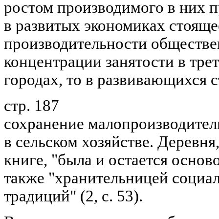
ростом производимого в них пр
в развитых экономиках стояще
производительности обществе
концентрации занятости в тре
городах, то в развивающихся 
стр. 187
сохранение малопроизводител
в сельском хозяйстве. Деревня
книге, "была и остается основ
также "хранительницей социа
традиций" (2, с. 53).