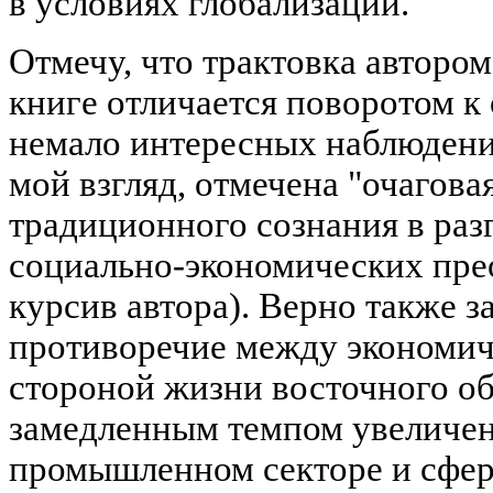
в условиях глобализации.
Отмечу, что трактовка автором
книге отличается поворотом к
немало интересных наблюдений
мой взгляд, отмечена "очагова
традиционного сознания в ра
социально-экономических преоб
курсив автора). Верно также 
противоречие между экономич
стороной жизни восточного об
замедленным темпом увеличен
промышленном секторе и сфер