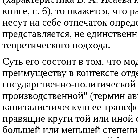
книге, с. 6), то окажется, что 
несут на себе отпечаток опред
представляется, не единствен
теоретического подхода.
Суть его состоит в том, что м
преимуществу в контексте отд
государственно-политической
производственной" (термин ав
капиталистическую ее транс
правящие круги той или иной 
большей или меньшей степени