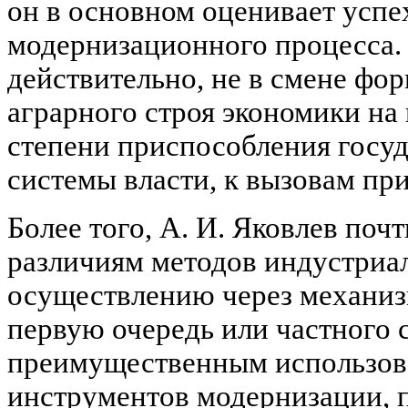
он в основном оценивает успе
модернизационного процесса. 
действительно, не в смене фор
аграрного строя экономики на
степени приспособления госуда
системы власти, к вызовам при
Более того, А. И. Яковлев поч
различиям методов индустриал
осуществлению через механиз
первую очередь или частного с
преимущественным использов
инструментов модернизации, п