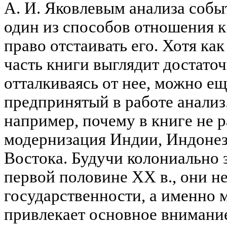
А. И. Яковлевым анализа собы
один из способов отношения к 
право отстаивать его. Хотя ка
часть книги выглядит достаточ
отталкиваясь от нее, можно еще
предпринятый в работе анализ
например, почему в книге не 
модернизация Индии, Индонез
Востока. Будучи колониально
первой половине XX в., они н
государственности, а именно 
привлекает основное внимание