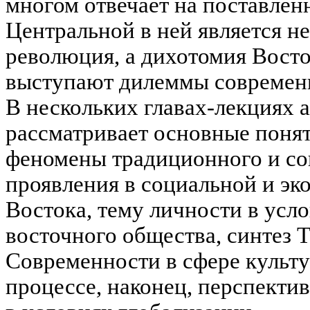
многом отвечает на поставлен
Центральной в ней является н
революция, а дихотомия Восто
выступают дилеммы современн
В нескольких главах-лекциях 
рассматривает основные понят
феномены традиционного и со
проявления в социальной и эк
Востока, тему личности в усл
восточного общества, синтез 
Современности в сфере культ
процессе, наконец, перспекти