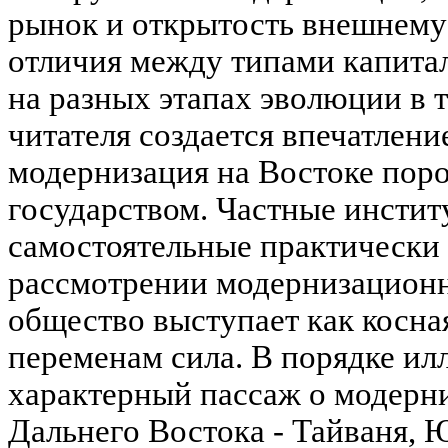
рынок и открытость внешнему
отличия между типами капитал
на разных этапах эволюции в т
читателя создается впечатлени
модернизация на Востоке поро
государством. Частные инстит
самостоятельные практически
рассмотрении модернизационн
общество выступает как косна
переменам сила. В порядке и
характерный пассаж о модерни
Дальнего Востока - Тайваня, 