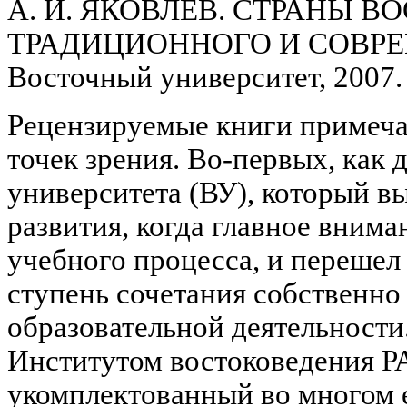
А. И. ЯКОВЛЕВ. СТРАНЫ В
ТРАДИЦИОННОГО И СОВРЕ
Восточный университет, 2007. 1
Рецензируемые книги примеча
точек зрения. Во-первых, как
университета (ВУ), который в
развития, когда главное внима
учебного процесса, и перешел
ступень сочетания собственно
образовательной деятельност
Институтом востоковедения РА
укомплектованный во многом 