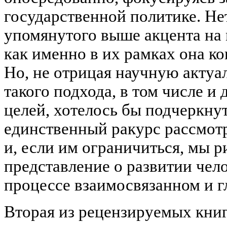
государственной политике. Не
упомянутого выше акцента на 
как именно в их рамках она к
Но, не отрицая научную актуа
такого подхода, в том числе и
целей, хотелось бы подчеркнут
единственный ракурс рассмот
и, если им ограничиться, мы р
представление о развитии чело
процессе взаимосвязанном и г
Вторая из рецензируемых книг