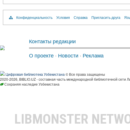
Конфиденциальность
Условия
Справка
Пригласить друга
Язы
Контакты редакции
О проекте
·
Новости
·
Реклама
Цифровая библиотека Узбекистана
© Все права защищены
2020-2026, BIBLIO.UZ - составная часть международной библиотечной сети Л
Сохраняя наследие Узбекистана
LIBMONSTER NETW