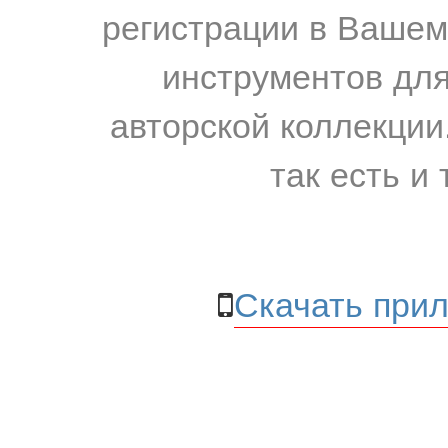
регистрации в Вашем
инструментов для
авторской коллекции.
так есть и 
Скачать прил