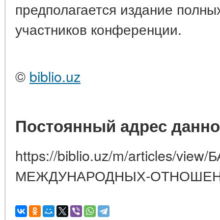
предполагается издание полны
участников конференции.
©
biblio.uz
Постоянный адрес данно
https://biblio.uz/m/articles/v
МЕЖДУНАРОДНЫХ-ОТНОШЕНИЯ