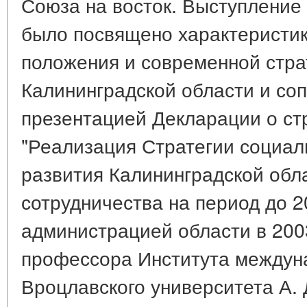
Союза на восток. Выступление 
было посвящено характеристик
положения и современной стра
Калининградской области и со
презентацией Декларации о ст
"Реализация Стратегии социал
развития Калининградской обла
сотрудничества на период до 2
администрацией области в 2003
профессора Института междун
Вроцлавского университета А.