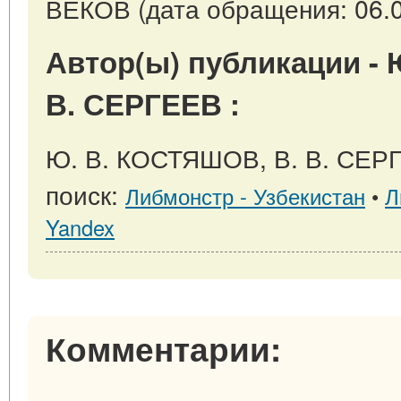
ВЕКОВ (дата обращения: 06.0
Автор(ы) публикации -
В. СЕРГЕЕВ :
Ю. В. КОСТЯШОВ, В. В. СЕРГ
поиск:
Либмонстр - Узбекистан
•
Л
Yandex
Комментарии: