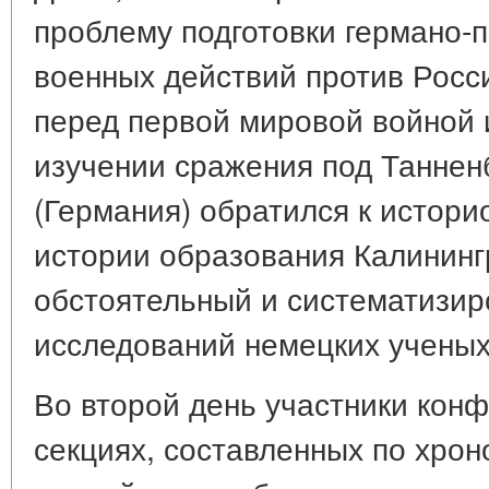
проблему подготовки германо-
военных действий против Росс
перед первой мировой войной 
изучении сражения под Таннен
(Германия) обратился к истор
истории образования Калининг
обстоятельный и систематизир
исследований немецких ученых
Во второй день участники кон
секциях, составленных по хрон