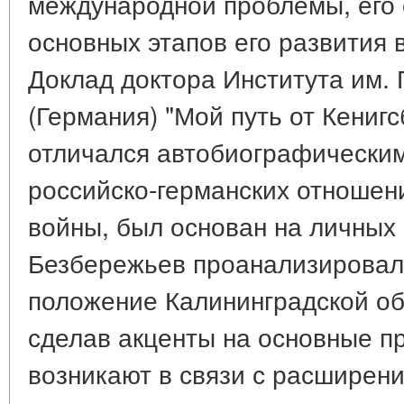
международной проблемы, его 
основных этапов его развития в
Доклад доктора Института им. 
(Германия) "Мой путь от Кенигс
отличался автобиографическим
российско-германских отношен
войны, был основан на личных 
Безбережьев проанализирова
положение Калининградской обла
сделав акценты на основные п
возникают в связи с расширен