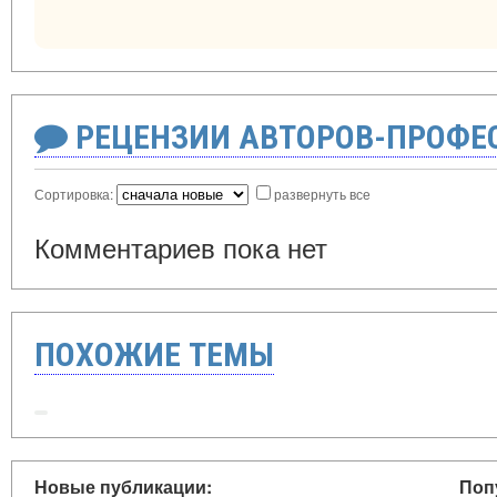
РЕЦЕНЗИИ АВТОРОВ-ПРОФЕ
Сортировка:
развернуть все
Комментариев пока нет
ПОХОЖИЕ ТЕМЫ
Новые публикации:
Поп