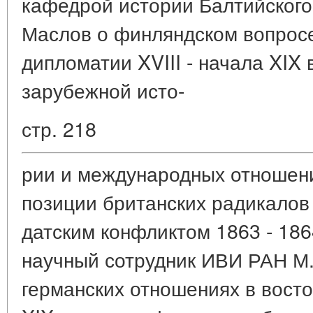
кафедрой истории Балтийского 
Маслов о финляндском вопросе
дипломатии XVIII - начала XIX в
зарубежной исто-
стр. 218
рии и международных отношени
позиции британских радикалов 
датским конфликтом 1863 - 1864 
научный сотрудник ИВИ РАН М.
германских отношениях в восто