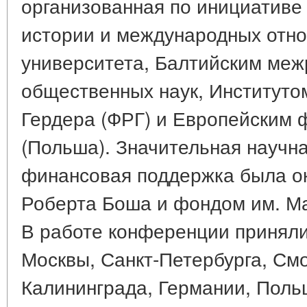
организованная по инициатив
истории и международных отно
университета, Балтийским ме
общественных наук, Институто
Гердера (ФРГ) и Европейским 
(Польша). Значительная научна
финансовая поддержка была о
Роберта Боша и фондом им. Ма
В работе конференции приняли
Москвы, Санкт-Петербурга, Смо
Калининграда, Германии, Поль