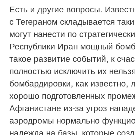
Есть и другие вопросы. Извест
с Тегераном складывается так
могут нанести по стратегичес
Республики Иран мощный бомб
такое развитие событий, к счас
полностью исключить их нельз
бомбардировки, как известно, 
хорошо подготовленных проме
Афганистане из-за угроз напад
аэродромы нормально функцион
надежда на базы, которые соз