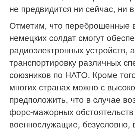
не предвидится ни сейчас, ни 
Отметим, что переброшенные в
немецких солдат смогут обеспе
радиоэлектронных устройств, 
транспортировку различных сп
союзников по НАТО. Кроме того
многих странах можно с высок
предположить, что в случае во
форс-мажорных обстоятельств
военнослужащие, безусловно, 