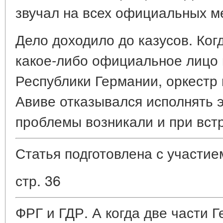
звучал на всех официальных м
Дело доходило до казусов. Ког
какое-либо официальное лицо
Республики Германии, оркестр 
Авиве отказывался исполнять 
проблемы возникали и при вст
Статья подготовлена с участие
стр. 36
ФРГ и ГДР. А когда две части 