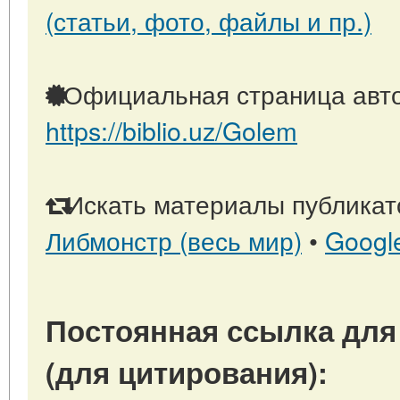
(статьи, фото, файлы и пр.)
Официальная страница авто
https://biblio.uz/Golem
Искать материалы публикато
Либмонстр (весь мир)
•
Googl
Постоянная ссылка для
(для цитирования):