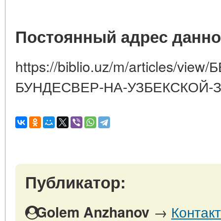
Постоянный адрес данно
https://biblio.uz/m/articles/vi
БУНДЕСВЕР-НА-УЗБЕКСКОЙ-
Публикатор:
→
Контак
Golem Anzhanov