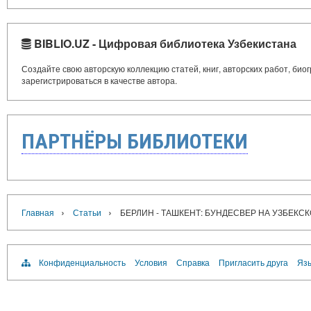
BIBLIO.UZ - Цифровая библиотека Узбекистана
Создайте свою авторскую коллекцию статей, книг, авторских работ, би
зарегистрироваться в качестве автора.
ПАРТНЁРЫ БИБЛИОТЕКИ
›
›
Главная
Статьи
БЕРЛИН - ТАШКЕНТ: БУНДЕСВЕР НА УЗБЕКС
Конфиденциальность
Условия
Справка
Пригласить друга
Язы