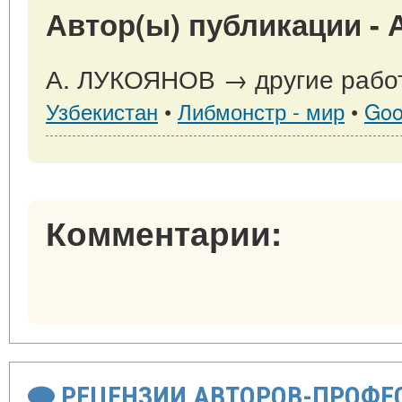
Автор(ы) публикации -
А. ЛУКОЯНОВ → другие работ
Узбекистан
•
Либмонстр - мир
•
Goo
Комментарии:
РЕЦЕНЗИИ АВТОРОВ-ПРОФЕ