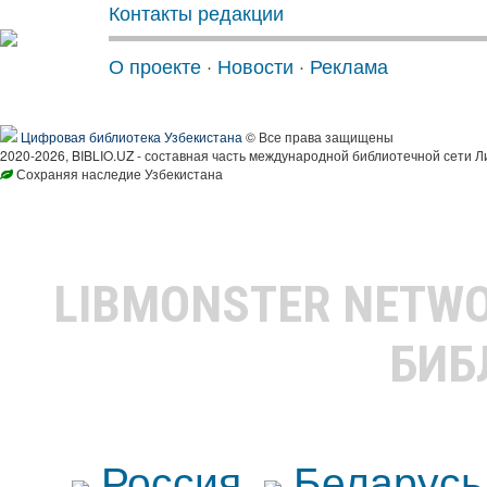
Контакты редакции
О проекте
·
Новости
·
Реклама
Цифровая библиотека Узбекистана
© Все права защищены
2020-2026, BIBLIO.UZ - составная часть международной библиотечной сети Л
Сохраняя наследие Узбекистана
LIBMONSTER NETW
БИБ
Россия
Беларусь