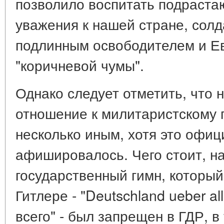
позволило воспитать подраста
уважения к нашей стране, солд
подлинным освободителем и Ев
"коричневой чумы".
Однако следует отметить, что 
отношение к милитаристскому
несколько иным, хотя это офиц
афишировалось. Чего стоит, на
государственный гимн, который
Гитлере - "Deutschland ueber a
всего" - был запрещен в ГДР, в