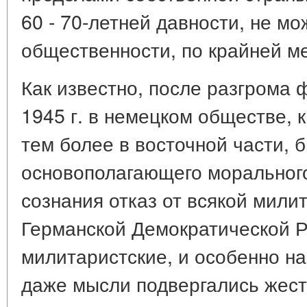
60 - 70-летней давности, не м
общественности, по крайней ме
Как известно, после разгрома
1945 г. в немецком обществе, к
тем более в восточной части, 
основополагающего моральног
сознания отказ от всякой мили
Германской Демократической Р
милитаристские, и особенно н
даже мысли подвергались жест