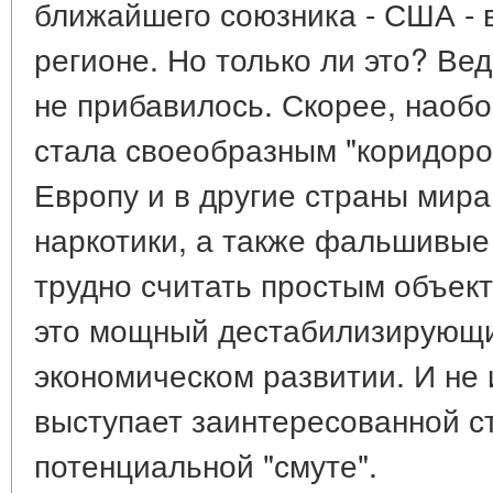
ближайшего союзника - США - 
регионе. Но только ли это? Ве
не прибавилось. Скорее, наоб
стала своеобразным "коридоро
Европу и в другие страны мир
наркотики, а также фальшивые
трудно считать простым объект
это мощный дестабилизирующи
экономическом развитии. И не 
выступает заинтересованной с
потенциальной "смуте".