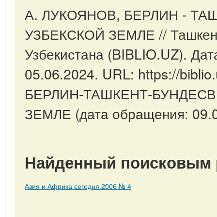
А. ЛУКОЯНОВ, БЕРЛИН - ТА
УЗБЕКСКОЙ ЗЕМЛЕ // Ташкен
Узбекистана (BIBLIO.UZ). Дат
05.06.2024. URL: https://biblio.
БЕРЛИН-ТАШКЕНТ-БУНДЕСВ
ЗЕМЛЕ (дата обращения: 09.0
Найденный поисковым 
Азия и Африка сегодня 2006 № 4