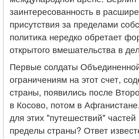
заинтересованность в расшире
присутствия за пределами собс
политика нередко обретает фо
открытого вмешательства в дел
Первые солдаты Объединенной
ограничениям на этот счет, со
страны, появились после Втор
в Косово, потом в Афганистане
для этих "путешествий" частей
пределы страны? Ответ извест