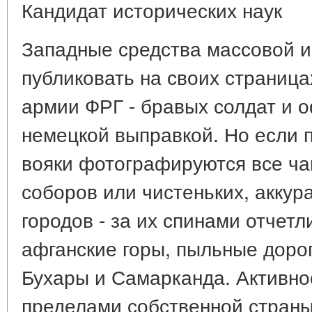
Кандидат исторических наук
Западные средства массовой 
публиковать на своих страниц
армии ФРГ - бравых солдат и 
немецкой выправкой. Но если 
вояки фотографируются все ча
соборов или чистеньких, аккур
городов - за их спинами отчет
афганские горы, пыльные доро
Бухары и Самарканда. Активно
пределами собственной страны