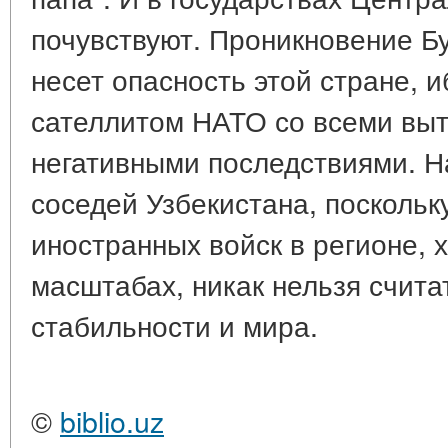
почувствуют. Проникновение Б
несет опасность этой стране, и
сателлитом НАТО со всеми выт
негативными последствиями. Н
соседей Узбекистана, поскольк
иностранных войск в регионе, 
масштабах, никак нельзя счит
стабильности и мира.
©
biblio.uz