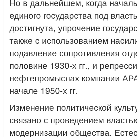
Но в дальнейшем, когда началь
единого государства под влас
достигнута, упрочение государ
также с использованием насил
подавление сопротивления отд
половине 1930-х гг., и репресс
нефтепромыслах компании АРА
начале 1950-х гг.
Изменение политической культ
связано с проведением властью
модернизации общества. Естес