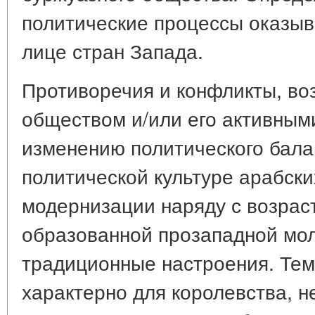
политические процессы оказыв
лице стран Запада.
Противоречия и конфликты, в
обществом и/или его активными
изменению политического бала
политической культуре арабски
модернизации наряду с возрас
образованной прозападной мо
традиционные настроения. Тем
характерно для королевства, 