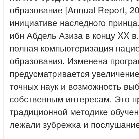
образование [Annual Report, 20
инициативе наследного принца
ибн Абдель Азиза в концу XX в
полная компьютеризация наци
образования. Изменена програ
предусматривается увеличение
точных наук и возможность вы
собственным интересам. Это п
традиционной методике обучени
лежали зубрежка и послушание