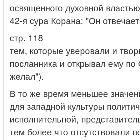
освященного духовной властью
42-я сура Корана: "Он отвечает
стр. 118
тем, которые уверовали и твори
посланника и открывал ему по
желал").
В то же время меньшее значе
для западной культуры политич
исполнительной, представитель
тем более что отсутствовали п