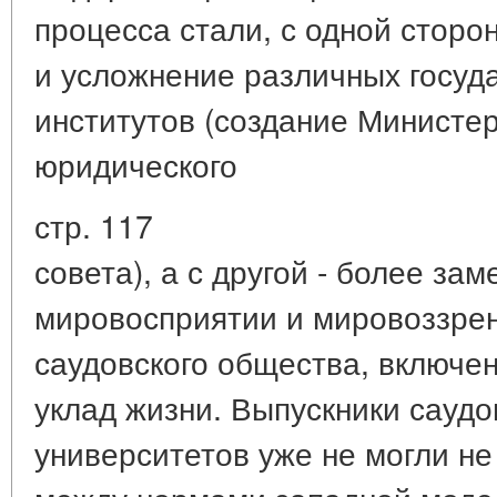
процесса стали, с одной сторо
и усложнение различных госуд
институтов (создание Министе
юридического
стр. 117
совета), а с другой - более за
мировосприятии и мировоззре
саудовского общества, включе
уклад жизни. Выпускники саудо
университетов уже не могли не