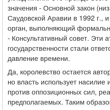
значения - Основной закон (низ
Саудовской Аравии в 1992 г., 
орган, выполняющий формальн
- Консультативный совет. Эти 
государственности стали отве
давление времени.
Да, королевство остается авто
но власть использует насилие 
против оппозиционных сил, ре
предполагаемых. Таким образо