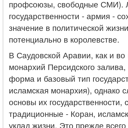
профсоюзы, свободные СМИ). 
государственности - армия - со
значение в политической жизни
потенциально в королевстве.
В Саудовской Аравии, как и во
монархий Персидского залива, 
форма и базовый тип государс
исламская монархия), однако с
основы их государственности,
традиционные - Коран, исламс
уклад жизни. Это прежде всего