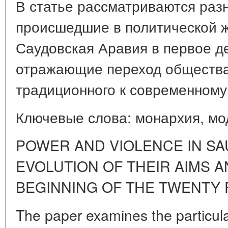
В статье рассматриваются разн
происшедшие в политической 
Саудовская Аравия в первое де
отражающие переход общества 
традиционного к современному
Ключевые слова: монархия, мо
POWER AND VIOLENCE IN SA
EVOLUTION OF THEIR AIMS 
BEGINNING OF THE TWENTY 
The paper examines the particular