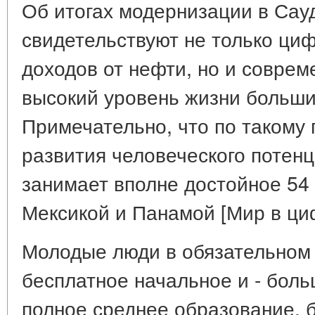
Об итогах модернизации в Сау
свидетельствуют не только ци
доходов от нефти, но и соврем
высокий уровень жизни больши
Примечательно, что по такому 
развития человеческого потенц
занимает вполне достойное 54 
Мексикой и Панамой [Мир в цифр
Молодые люди в обязательном
бесплатное начальное и - боль
полное среднее образование, 