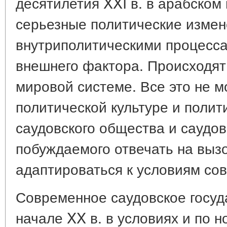
десятилетия XXI в. в арабско
серьезные политические измене
внутриполитическими процесса
внешнего фактора. Происходят
мировой системе. Все это не м
политической культуре и полит
саудовского общества и саудов
побуждаемого отвечать на выз
адаптироваться к условиям со
Современное саудовское госуд
начале XX в. в условиях и по 