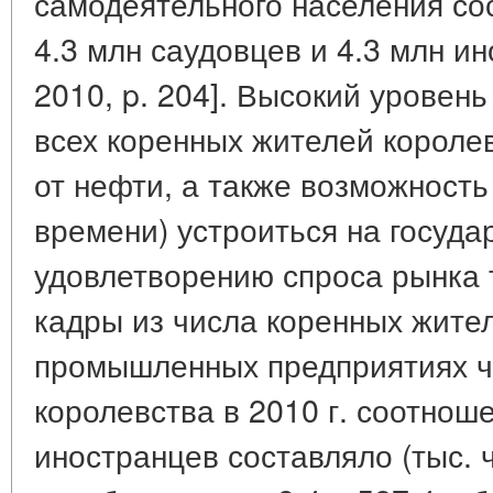
самодеятельного населения со
4.3 млн саудовцев и 4.3 млн ин
2010, p. 204]. Высокий уровен
всех коренных жителей короле
от нефти, а также возможность 
времени) устроиться на госуд
удовлетворению спроса рынка 
кадры из числа коренных жите
промышленных предприятиях ч
королевства в 2010 г. соотнош
иностранцев составляло (тыс. ч