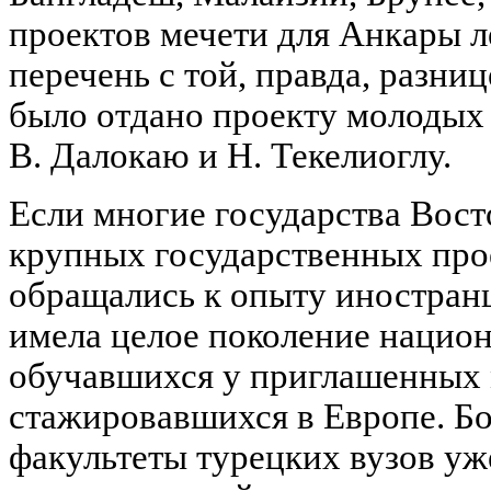
проектов мечети для Анкары л
перечень с той, правда, разни
было отдано проекту молодых 
В. Далокаю и Н. Текелиоглу.
Если многие государства Вост
крупных государственных пр
обращались к опыту иностранце
имела целое поколение национ
обучавшихся у приглашенных 
стажировавшихся в Европе. Бо
факультеты турецких вузов уж