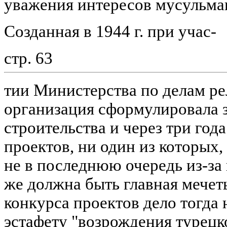
уважения интересов мусульман
Созданная в 1944 г. при учас-
стр. 63
тии Министерства по делам ре
организация сформулировала 
строительства и через три год
проектов, ни один из которых, 
не в последнюю очередь из-за
же должна быть главная мечет
конкурса проектов дело тогда 
эстафету "возрождения турецк