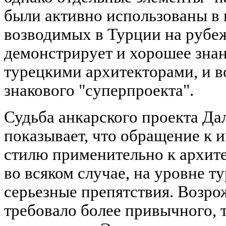
были активно использованы в 
возводимых в Турции на рубеж
демонстрирует и хорошее знан
турецкими архитекторами, и в
знакового "суперпроекта".
Судьба анкарского проекта Да
показывает, что обращение к
стилю применительно к архите
во всяком случае, на уровне ту
серьезные препятствия. Возро
требовало более привычного,