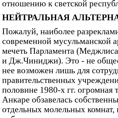
отношению к светской республик
НЕЙТРАЛЬНАЯ АЛЬТЕРН
Пожалуй, наиболее разреклам
современной мусульманской а
мечеть Парламента (Меджлиса) 
и Дж.Чиниджи). Это - не обще
нее возможен лишь для сотруд
правительственных учреждений
половине 1980-х гг. огромная
Анкаре обзавелась собственны
отдельных молельных комнат, 