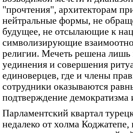
"прочтения", архитекторам пр
нейтральные формы, не обращ
будущее, не отсылающие к на
символизирующие взаимоотно
религии. Мечеть решена лишь 
уединения и совершения риту
единоверцев, где и члены прав
сотрудники оказываются равны
подтверждение демократизма 
Парламентский квартал турец
недалеко от холма Коджатепе, 