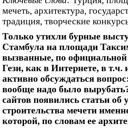
мечеть, архитектура, государс
традиция, творческие конкурс
Только утихли бурные выст
Стамбула на площади Таксим
вызванные, по официальной
Гези, как в Интернете, в т.ч.
активно обсуждаться вопрос:
вообще надо было вырубать?
сайтов появились статьи об
строительства мечети именно
которой, по словам ее архи