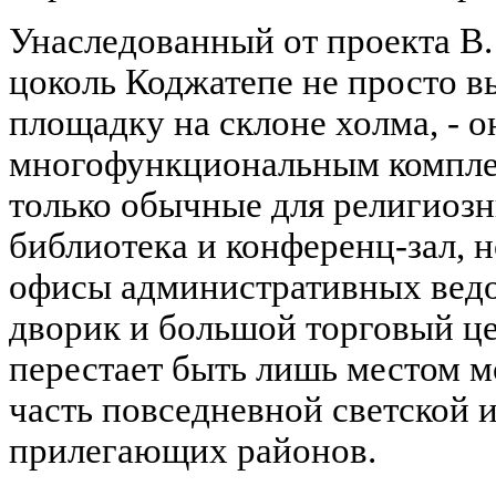
Унаследованный от проекта В
цоколь Коджатепе не просто 
площадку на склоне холма, - о
многофункциональным комплек
только обычные для религиоз
библиотека и конференц-зал, н
офисы административных ведо
дворик и большой торговый це
перестает быть лишь местом м
часть повседневной светской
прилегающих районов.