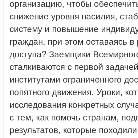
организацию, чтобы обеспечит
снижение уровня насилия, ста
систему и повышение индивиду
граждан, при этом оставаясь в
доступа? Заемщики Всемирног
сталкиваются с первой задачей
институтами ограниченного дос
попятного движения. Уроки, ко
исследования конкретных случа
с тем, как помочь странам, по
результатов, которые походили 