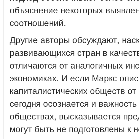
объяснение некоторых выявлен
соотношений.
Другие авторы обсуждают, нас
развивающихся стран в качес
отличаются от аналогичных инс
экономиках. И если Маркс опи
капиталистических обществ от 
сегодня осознается и важность
обществах, высказывается пре
могут быть не подготовлены к 