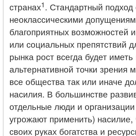
1
странах
. Стандартный подход 
неоклассическими допущениями
благоприятных возможностей и
или социальных препятствий 
рынка рост всегда будет иметь
альтернативной точки зрения м
все общества так или иначе д
насилия. В большинстве разви
отдельные люди и организации
угрожают применить) насилие,
своих руках богатства и ресур