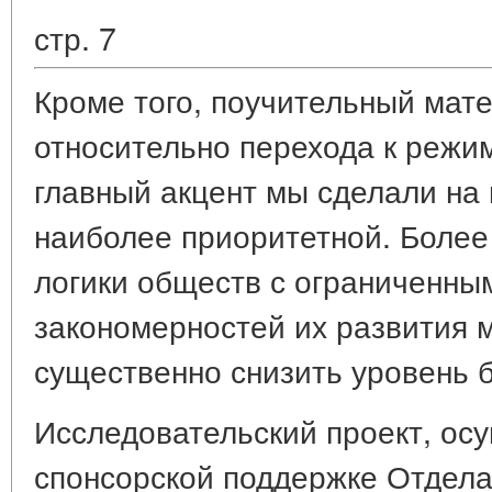
стр. 7
Кроме того, поучительный мат
относительно перехода к режим
главный акцент мы сделали на 
наиболее приоритетной. Более
логики обществ с ограниченны
закономерностей их развития 
существенно снизить уровень б
Исследовательский проект, ос
спонсорской поддержке Отдела