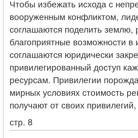
Чтобы избежать исхода с неп
вооруженным конфликтом, лиде
соглашаются поделить землю, 
благоприятные возможности в 
соглашаются юридически закреп
привилегированный доступ каж
ресурсам. Привилегии порожда
мирных условиях стоимость ре
получают от своих привилегий,
стр. 8