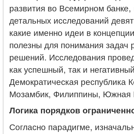
развития во Всемирном банке,
детальных исследований девяти
какие именно идеи в концепци
полезны для понимания задач 
решений. Исследования провед
как успешный, так и негативны
Демократическая республика Ко
Мозамбик, Филиппины, Южная 
Логика порядков ограниченн
Согласно парадигме, изначаль