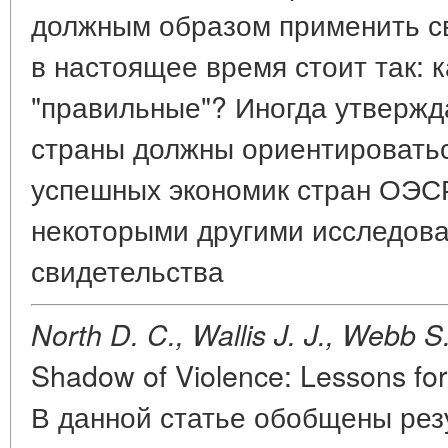
должным образом применить св
в настоящее время стоит так: 
"правильные"? Иногда утвержд
страны должны ориентироватьс
успешных экономик стран ОЭСР
некоторыми другими исследов
свидетельства
North D. C., Wallis J. J., Webb S
Shadow of Violence: Lessons for
В данной статье обобщены рез