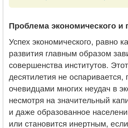
Проблема экономического и 
Успех экономического, равно ка
развития главным образом зави
совершенства институтов. Этот
десятилетия не оспаривается, 
очевидцами многих неудач в э
несмотря на значительный кап
и даже образованное населени
или становится инертным, если