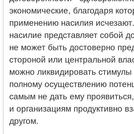
экономические, благодаря кот
применению насилия исчезают.
насилие представляет собой д
не может быть достоверно пре
стороной или центральной вла
можно ликвидировать стимулы 
полному осуществлению потенц
самым не дать ему проявиться
и организациям продуктивно вз
другом.