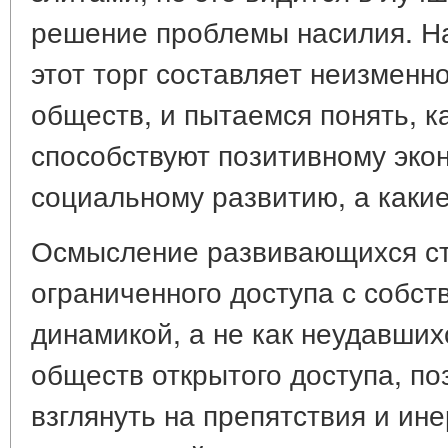
решение проблемы насилия. На
этот торг составляет неизмен
обществ, и пытаемся понять, к
способствуют позитивному эко
социальному развитию, а какие 
Осмысление развивающихся ст
ограниченного доступа с собс
динамикой, а не как неудавши
обществ открытого доступа, по
взглянуть на препятствия и ин