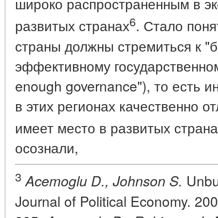
широко распространенным в э
6
развитых странах
. Стало пон
страны должны стремиться к "
эффективному государственном
enough governance"), то есть 
в этих регионах качественно от
имеет место в развитых страна
осознали,
3
Unbun
Acemoglu D., Johnson S.
Journal of Political Economy. 200