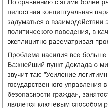
По сравнению с этими более р
целостная концептуальная пар
задуматься о взаимодействии 
политического поведения, в ка
эксплицитно рассматривая про
Проблема насилия все больше 
Важнейший пункт Доклада о ми
звучит так: "Усиление легитимн
государственного управления в
безопасности граждан, занятос
является ключевым способом р