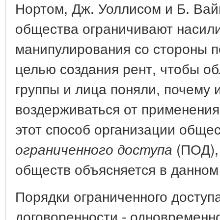
Нортом, Дж. Уоллисом и Б. Ва
общества ограничивают насил
манипулирования со стороны п
целью создания рент, чтобы 
группы и лица поняли, почему 
воздерживаться от применения
этот способ организации обще
(ПОД),
ограниченного доступа
обществ объясняется в данном
Порядки ограниченного доступ
договоренности - одновременн