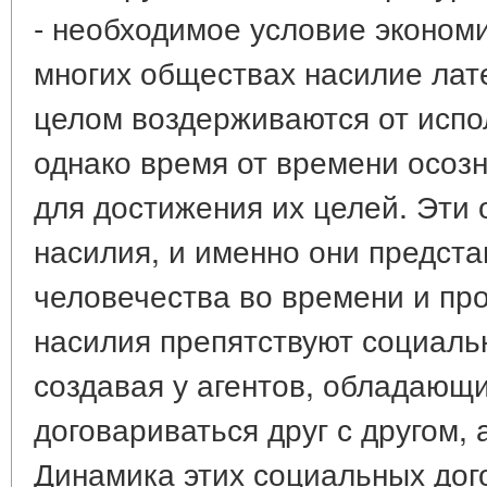
- необходимое условие экономи
многих обществах насилие лате
целом воздерживаются от испо
однако время от времени осозн
для достижения их целей. Эти 
насилия, и именно они предст
человечества во времени и пр
насилия препятствуют социаль
создавая у агентов, обладающ
договариваться друг с другом, 
Динамика этих социальных дог