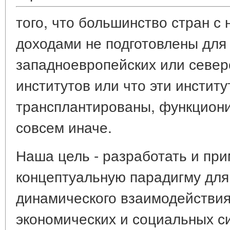
того, что большинство стран с
доходами не подготовлены для
западноевропейских или севе
институтов или что эти институ
трансплантированы, функциони
совсем иначе.
Наша цель - разработать и пр
концептуальную парадигму дл
динамического взаимодействия
экономических и социальных с