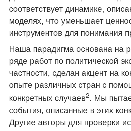
соответствует динамике, описа
моделях, что уменьшает ценно
инструментов для понимания п
Наша парадигма основана на р
ряде работ по политической эк
частности, сделан акцент на к
опыте различных стран с помо
2
конкретных случаев
. Мы пыта
события, описанные в этих кон
Другие авторы для проверки и