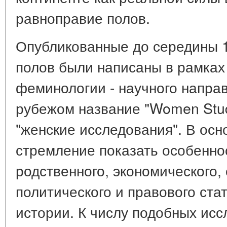
равноправие полов.
Опубликованные до середины 1
полов были написаны в рамках
феминологии - научного напра
рубежом название "Women Studi
"женские исследования". В осн
стремление показать особенно
родственного, экономического,
политического и правового ста
истории. К числу подобных ис