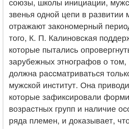
союзы, школы инициации, мужс
звенья одной цепи в развитии 
отражают закономерный период
того, К. П. Калиновская подде
которые пытались опровергнут
зарубежных этнографов о том, 
должна рассматриваться тольк
мужской институт. Она приводи
которые зафиксировали форми
возрастных групп и наличие ос
ряда племен, и доказывает, чт