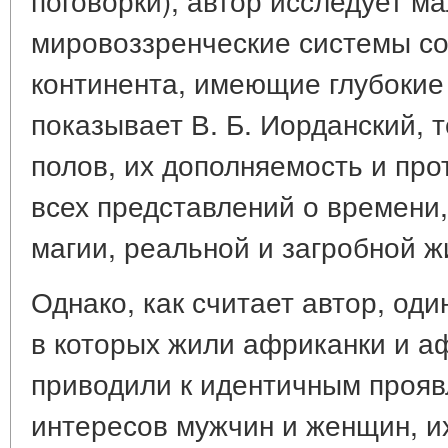
мировоззренческие системы с
континента, имеющие глубокие 
показывает В. Б. Иорданский, 
полов, их дополняемость и про
всех представлений о времени,
магии, реальной и загробной ж
Однако, как считает автор, од
в которых жили африканки и а
приводили к идентичным прояв
интересов мужчин и женщин, и