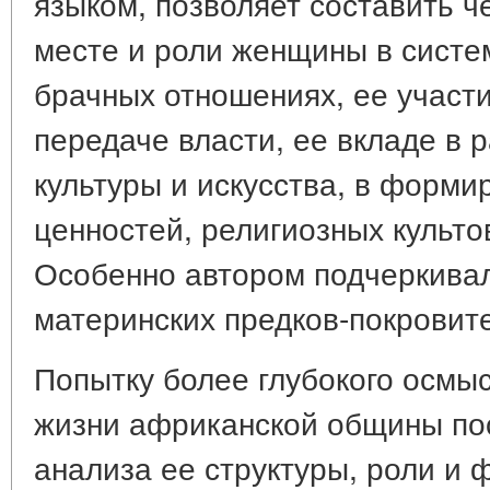
языком, позволяет составить ч
месте и роли женщины в систе
брачных отношениях, ее участи
передаче власти, ее вкладе в 
культуры и искусства, в форм
ценностей, религиозных культо
Особенно автором подчеркивал
материнских предков-покровит
Попытку более глубокого осмы
жизни африканской общины по
анализа ее структуры, роли и 