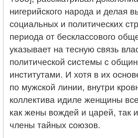
нигерийского народа и делая в
социальных и политических стр
периода от бесклассового обще
указывает на тесную связь вла
политической системы с общи
институтами. И хотя в их осно
по мужской линии, внутри кров
коллектива идиле женщины все
как жены вождей и царей, так 
члены тайных союзов.