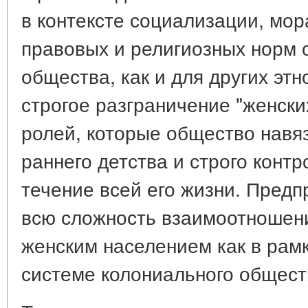
в контексте социализации, мор
правовых и религиозных норм с
общества, как и для других эт
строгое разграничение "женских
ролей, которые общество навя
раннего детства и строго конт
течение всей его жизни. Предп
всю сложность взаимоотношен
женским населением как в рамк
системе колониального общест