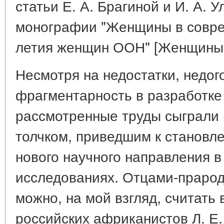
статьи Е. А. Брагиной и И. А. 
монографии "Женщины в соврем
летия женщин ООН" [Женщины..
Несмотря на недостатки, недог
фрагментарность в разработке 
рассмотренные труды сыграли 
толчком, приведшим к станов
нового научного направления 
исследованиях. Отцами-прарод
можно, на мой взгляд, считать
российских африканистов Л. Е. 