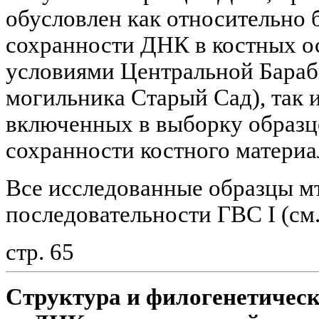
обусловлен как относительно
сохранности ДНК в костных о
условиями Центральной Бараб
могильника Старый Сад), так 
включенных в выборку образц
сохранности костного материа
Все исследованные образцы м
последовательности ГВС I (см
стр. 65
Структура и филогенетическ