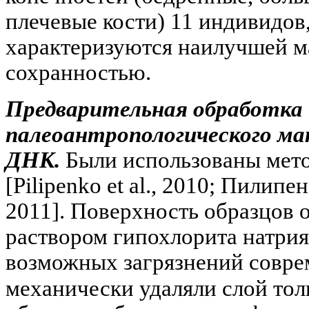
плечевые кости) 11 индивидов
характеризуются наилучшей м
сохранностью.
Предварительная обработка
палеоантропологического ма
ДНК.
Были использованы мето
[Pilipenko et al., 2010; Пилип
2011]. Поверхность образцов 
раствором гипохлорита натрия
возможных загрязнений совре
механически удаляли слой тол