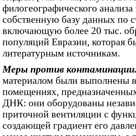
филогеографического анализа
собственную базу данных по 
включающую более 20 тыс. об
популяций Евразии, которая 
литературным источникам.
Меры против контаминации
материалом были выполнены в
помещениях, предназначенных
ДНК: они оборудованы незави
приточной вентиляции с функ
создающей градиент его давле