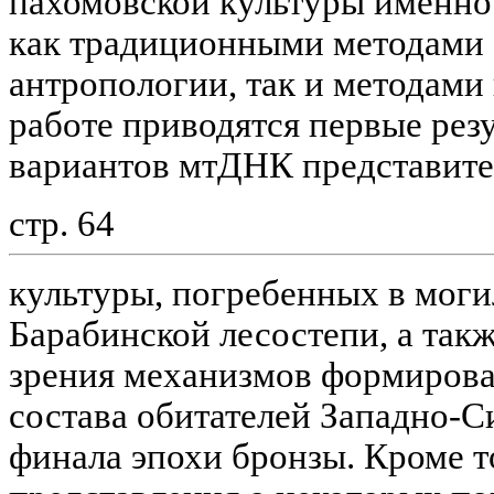
пахомовской культуры именно
как традиционными методами
антропологии, так и методами
работе приводятся первые рез
вариантов мтДНК представите
стр. 64
культуры, погребенных в моги
Барабинской лесостепи, а такж
зрения механизмов формирова
состава обитателей Западно-С
финала эпохи бронзы. Кроме т