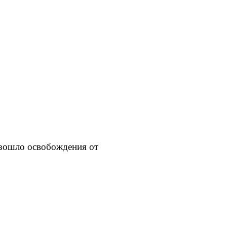
зошло освобождения от