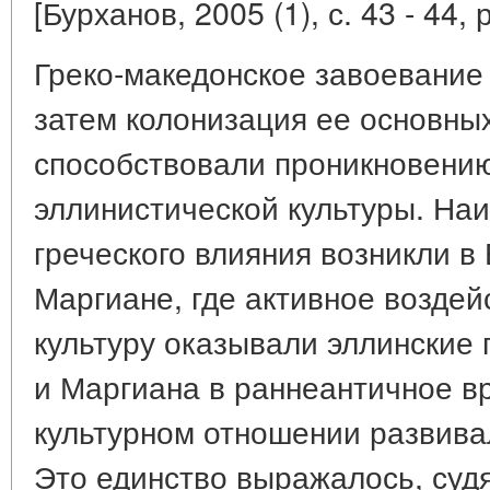
[Бурханов, 2005 (1), с. 43 - 44, р
Греко-македонское завоевание
затем колонизация ее основны
способствовали проникновению
эллинистической культуры. На
греческого влияния возникли в 
Маргиане, где активное воздей
культуру оказывали эллинские 
и Маргиана в раннеантичное вр
культурном отношении развива
Это единство выражалось, суд