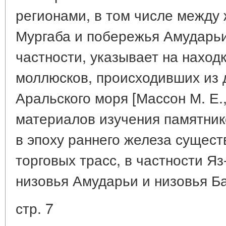
регионами, в том числе между
Мургаба и побережья Амударьи.
частности, указывает на находк
моллюсков, происходивших из 
Аральского моря [Массон М. Е.,
материалов изучения памятник
в эпоху раннего железа сущест
торговых трасс, в частности Я
низовья Амударьи и низовья Б
стр. 7