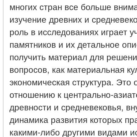
многих стран все больше вним
изучение древних и средневек
роль в исследованиях играет 
памятников и их детальное опи
получить материал для решени
вопросов, как материальная ку
экономическая структура. Это 
отношению к центрально-азиат
древности и средневековья, вн
динамика развития которых пр
какими-либо другими видами ис