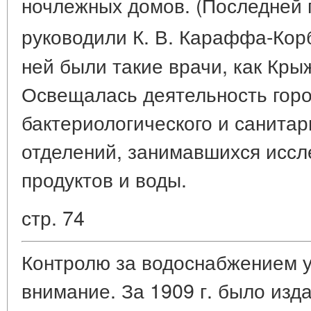
ночлежных домов. (Последней 
руководили К. В. Караффа-Кор
ней были такие врачи, как Крыж
Освещалась деятельность горо
бактериологического и санитар
отделений, занимавшихся исс
продуктов и воды.
стр. 74
Контролю за водоснабжением 
внимание. За 1909 г. было изд