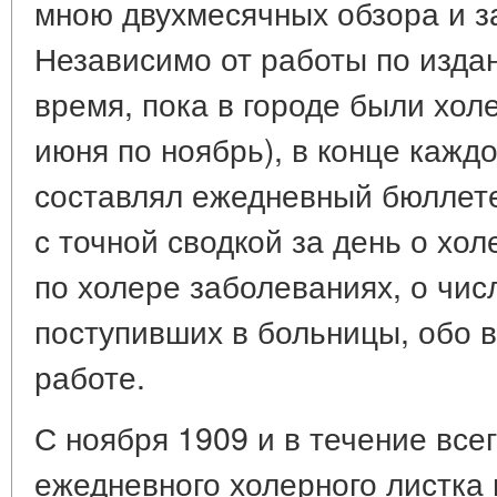
мною двухмесячных обзора и за 
Независимо от работы по издан
время, пока в городе были хол
июня по ноябрь), в конце каждо
составлял ежедневный бюллете
с точной сводкой за день о хо
по холере заболеваниях, о чис
поступивших в больницы, обо 
работе.
С ноября 1909 и в течение всег
ежедневного холерного листка