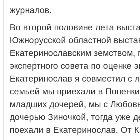
журналов.
Во второй половине лета выст
Южнорусской областной выстав
Екатеринославским земством, 
экспертного совета по оценке э
Екатеринослав я совместил с л
семьей мы приехали в Попенки
младших дочерей, мы с Любов
дочерью Зиночкой, тогда уже д
поехали в Екатеринослав. От 