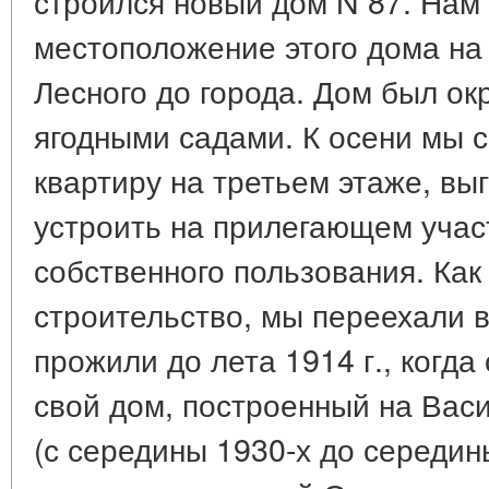
строился новый дом N 87. Нам
местоположение этого дома на
Лесного до города. Дом был о
ягодными садами. К осени мы с
квартиру на третьем этаже, вы
устроить на прилегающем учас
собственного пользования. Как
строительство, мы переехали в 
прожили до лета 1914 г., когда
свой дом, построенный на Вас
(с середины 1930-х до середин