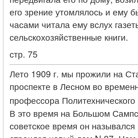
его зрение утомлялось и ему б
часами читала ему вслух газет
сельскохозяйственные книги.
стр. 75
Лето 1909 г. мы прожили на С
проспекте в Лесном во времен
профессора Политехнического и
В это время на Большом Сампс
советское время он назывался 