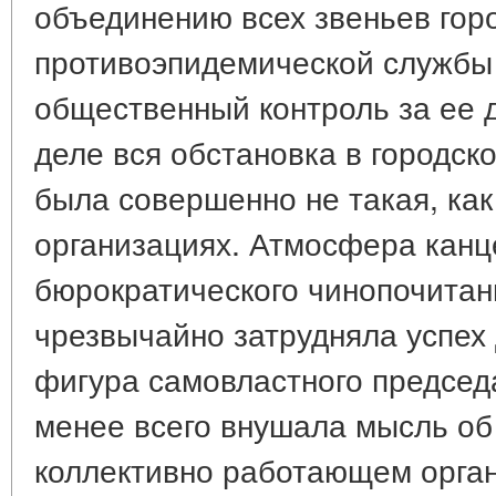
объединению всех звеньев гор
противоэпидемической службы 
общественный контроль за ее 
деле вся обстановка в городск
была совершенно не такая, как
организациях. Атмосфера канц
бюрократического чинопочитан
чрезвычайно затрудняла успех
фигура самовластного председ
менее всего внушала мысль об
коллективно работающем орга