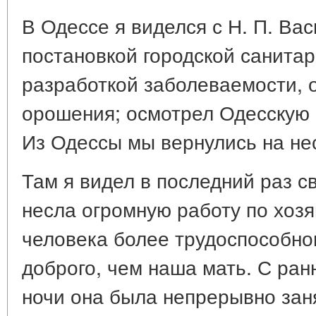
В Одессе я виделся с Н. П. Ва
постановкой городской санитар
разработкой заболеваемости, 
орошения; осмотрел Одесскую 
Из Одессы мы вернулись на нес
Там я видел в последний раз св
несла огромную работу по хозя
человека более трудоспособно
доброго, чем наша мать. С ран
ночи она была непрерывно зан