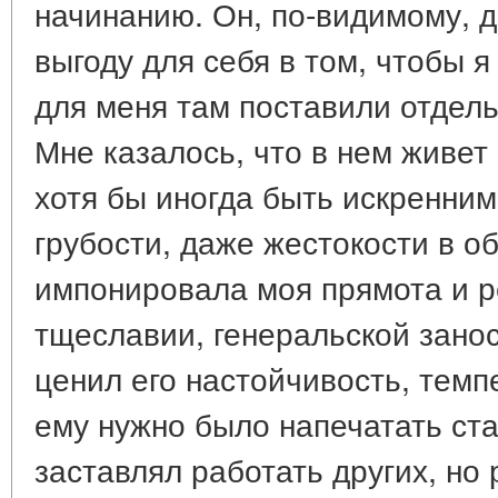
начинанию. Он, по-видимому, д
выгоду для себя в том, чтобы я
для меня там поставили отдел
Мне казалось, что в нем живет
хотя бы иногда быть искренним
грубости, даже жестокости в 
импонировала моя прямота и ре
тщеславии, генеральской занос
ценил его настойчивость, темп
ему нужно было напечатать ста
заставлял работать других, но 