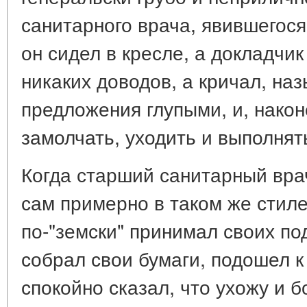
санитарного врача, явившегося
он сидел в кресле, а докладчи
никаких доводов, а кричал, н
предложения глупыми, и, након
замолчать, уходить и выполнят
Когда старший санитарный врач
сам примерно в таком же стиле,
по-"земски" принимал своих по
собрал свои бумаги, подошел к
спокойно сказал, что ухожу и 