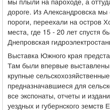
мы плыли на пароходе, а оттуд
дороге. Из Александровска мы
пороги, переехали на остров Х
места, где 15 - 20 лет спустя 
Днепровская гидроэлектростан
Выставка Южного края предста
Там были впервые выставлены 
крупные сельскохозяйственные
предназначавшиеся для сельск
все экспонаты, отчеты и издан
уездных и губернского земств 