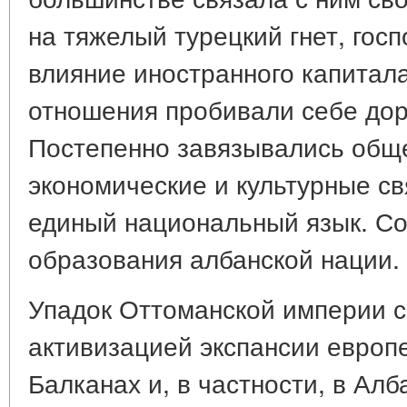
на тяжелый турецкий гнет, гос
влияние иностранного капитал
отношения пробивали себе дор
Постепенно завязывались об
экономические и культурные с
единый национальный язык. Со
образования албанской нации.
Упадок Оттоманской империи 
активизацией экспансии европе
Балканах и, в частности, в Алб