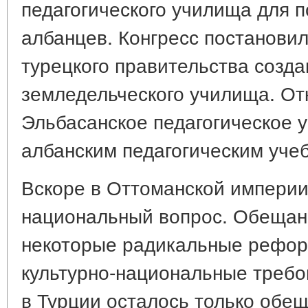
педагогического училища для п
албанцев. Конгресс постановил
турецкого правительства созда
земледельческого училища. От
Эльбасанское педагогическое
албанским педагогическим уче
Вскоре в Оттоманской империи
национальный вопрос. Обещан
некоторые радикальные рефор
культурно-национальные требо
в Турции осталось только обе