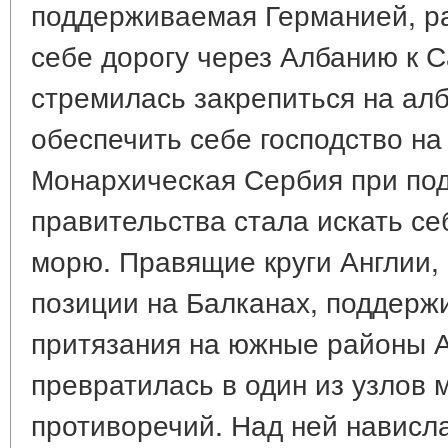
поддерживаемая Германией, р
себе дорогу через Албанию к 
стремилась закрепиться на ал
обеспечить себе господство н
Монархическая Сербия при под
правительства стала искать се
морю. Правящие круги Англии,
позиции на Балканах, поддерж
притязания на южные районы 
превратилась в один из узлов
противоречий. Над ней нависл