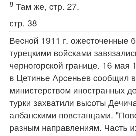
8
Там же, стр. 27.
стр. 38
Весной 1911 г. ожесточенные 
турецкими войсками завязались
черногорской границе. 16 мая 1
в Цетинье Арсеньев сообщил 
министерством иностранных де
турки захватили высоты Дечич
албанскими повстанцами. "Пов
разным направлениям. Часть и