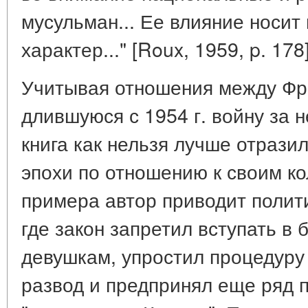
мусульман... Ее влияние носи
характер..." [Roux, 1959, p. 178]
Учитывая отношения между Фр
длившуюся с 1954 г. войну за 
книга как нельзя лучше отрази
эпохи по отношению к своим ко
примера автор приводит полит
где закон запретил вступать в
девушкам, упростил процедуру
развод и предпринял еще ряд 