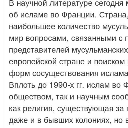
В научной литературе сегодня 
об исламе во Франции. Страна,
наибольшее количество мусуль
мир вопросами, связанными с 
представителей мусульманских
европейской стране и поиском
форм сосуществования ислама 
Вплоть до 1990-х гг. ислам во
обществом, так и научным со
как религия, существующая за 
даже и в бывших колониях, но 