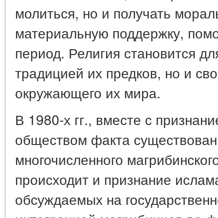
молиться, но и получать морал
материальную поддержку, помо
период. Религия становится дл
традицией их предков, но и св
окружающего их мира.
В 1980-х гг., вместе с призна
обществом факта существовани
многочисленного магрибинског
происходит и признание ислама
обсуждаемых на государственн