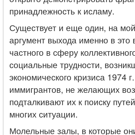
принадлежность к исламу.
Существует и еще один, на мой
аргумент выхода именно в это
частного в сферу коллективног
социальные трудности, возник
экономического кризиса 1974 г.
иммигрантов, не желающих воз
подталкивают их к поиску путе
многих ситуации.
Молельные залы, в которые они