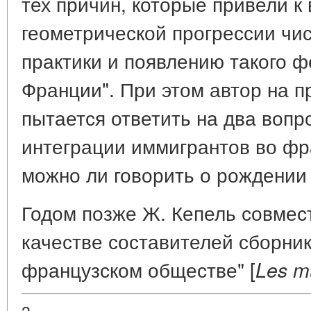
тех причин, которые привели к
геометрической прогрессии чи
практики и появлению такого ф
Франции". При этом автор на п
пытается ответить на два вопро
интеграции иммигрантов во фр
можно ли говорить о рождении 
Годом позже Ж. Кепель совмест
качестве составителей сборни
французском обществе" [
Les m