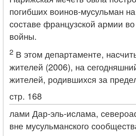
погибших воинов-мусульман на
составе французской армии в
войны.
2
В этом департаменте, насчит
жителей (2006), на сегодняшн
жителей, родившихся за преде
стр. 168
лами Дар-эль-ислама, северо
вне мусульманского сообщества