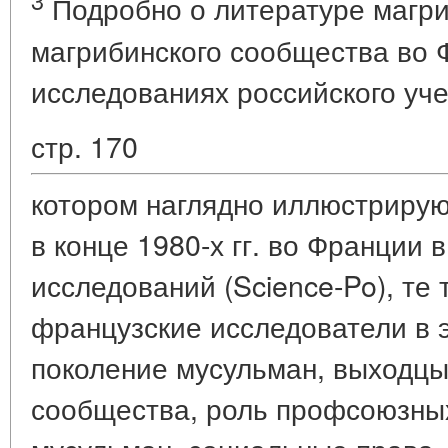
3
Подробно о литературе магри
магрибинского сообщества во 
исследованиях российского уче
стр. 170
котором наглядно иллюстрирую
в конце 1980-х гг. во Франции 
исследований (Science-Po), те
французские исследователи в э
поколение мусульман, выходцы
сообщества, роль профсоюзны