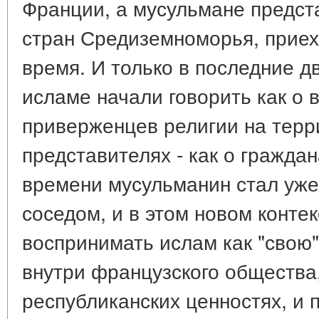
Франции, а мусульмане предст
стран Средиземноморья, приех
время. И только в последние д
исламе начали говорить как о 
приверженцев религии на терри
представителях - как о граждан
времени мусульманин стал уже
соседом, и в этом новом конте
воспринимать ислам как "свою
внутри французского общества,
республиканских ценностях, и 