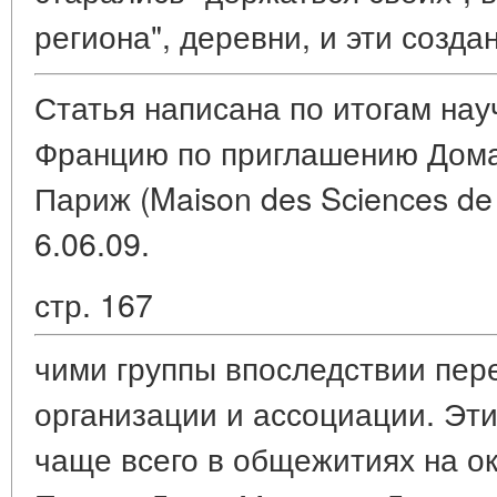
региона", деревни, и эти созд
Статья написана по итогам на
Францию по приглашению Дома 
Париж (Maison des Sciences de 
6.06.09.
стр. 167
чими группы впоследствии пер
организации и ассоциации. Эт
чаще всего в общежитиях на ок