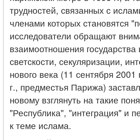
трудностей, связанных с ислам
членами которых становятся "п
исследователи обращают вним
взаимоотношения государства 
светскости, секуляризации, ин
нового века (11 сентября 2001 
г., предместья Парижа) застав
новому взглянуть на такие поня
"Республика", "интеграция" и 
к теме ислама.