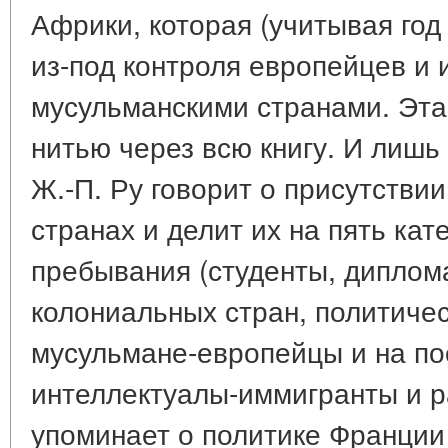
Африки, которая (учитывая год
из-под контроля европейцев и и
мусульманскими странами. Эта
нитью через всю книгу. И лишь 
Ж.-П. Ру говорит о присутстви
странах и делит их на пять кат
пребывания (студенты, диплома
колониальных стран, политиче
мусульмане-европейцы и на по
интеллектуалы-иммигранты и р
упоминает о политике Франции