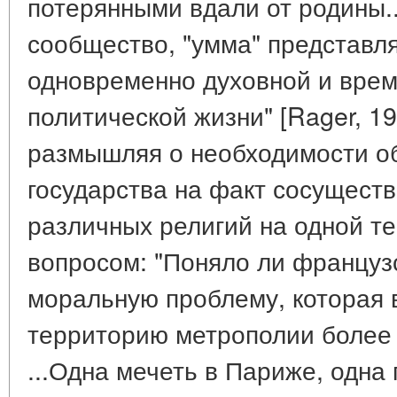
потерянными вдали от родины.
сообщество, "умма" представл
одновременно духовной и врем
политической жизни" [Rager, 19
размышляя о необходимости о
государства на факт сосущест
различных религий на одной те
вопросом: "Поняло ли француз
моральную проблему, которая 
территорию метрополии более 
...Одна мечеть в Париже, одна