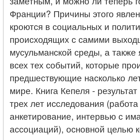
заметным, и можно ли теперь г
Франции? Причины этого явлен
кроются в социальных и полит
происходящих с самими выходц
мусульманской среды, а также 
всех тех событий, которые про
предшествующие насколько ле
мире. Книга Кепеля - результат
трех лет исследования (работа
анкетирование, интервью с им
ассоциаций), основной целью 