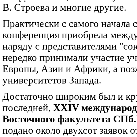
В. Строева и многие другие.
Практически с самого начала 
конференция приобрела между
наряду с представителями "со
нередко принимали участие уч
Европы, Азии и Африки, а поз
университетов Запада.
Достаточно широким был и кр
последней,
XXIV международ
Восточного факультета СПб.
подано около двухсот заявок о