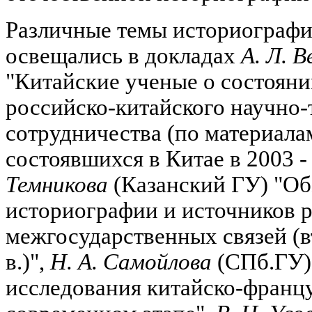
Различные темы историографи
освещались в докладах
А. Л. В
"Китайские ученые о состояни
российско-китайского научно-
сотрудничества (по материал
состоявшихся в Китае в 2003 - 
Темникова
(Казанский ГУ) "Об
историографии и источников 
межгосударственных связей (
в.)",
Н. А. Самойлова
(СПб.ГУ)
исследования китайско-франц