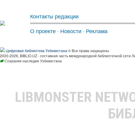
Контакты редакции
О проекте
·
Новости
·
Реклама
Цифровая библиотека Узбекистана
© Все права защищены
2020-2026, BIBLIO.UZ - составная часть международной библиотечной сети Л
Сохраняя наследие Узбекистана
LIBMONSTER NETW
БИБ