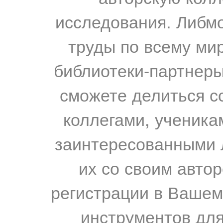
исследования. Либм
труды по всему мир
библиотеки-партнеры,
сможете делиться с
коллегами, ученика
заинтересованными 
их со своим авто
регистрации в Вашем
инструментов для