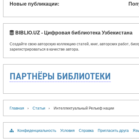
Новые публикации:
Поп
BIBLIO.UZ - Цифровая библиотека Узбекистана
Создайте свою авторскую коллекцию статей, книг, авторских работ, би
зарегистрироваться в качестве автора.
ПАРТНЁРЫ БИБЛИОТЕКИ
›
›
Главная
Статьи
Интеллектуальный Рельеф нации
Конфиденциальность
Условия
Справка
Пригласить друга
Язы