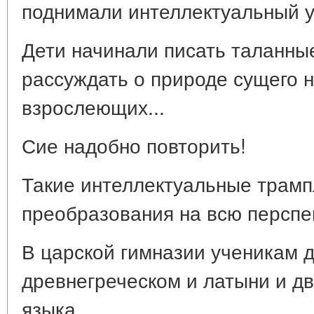
поднимали интеллектуальный у
Дети начинали писать таланные
рассуждать о природе сущего н
взрослеющих...
Сие надобно повторить!
Такие интеллектуальные трамп
преобразования на всю перспек
В царской гимназии ученикам 
древнегреческом и латыни и д
языка.