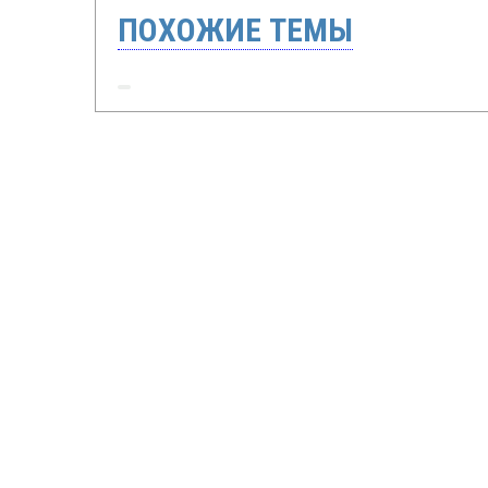
ПОХОЖИЕ ТЕМЫ