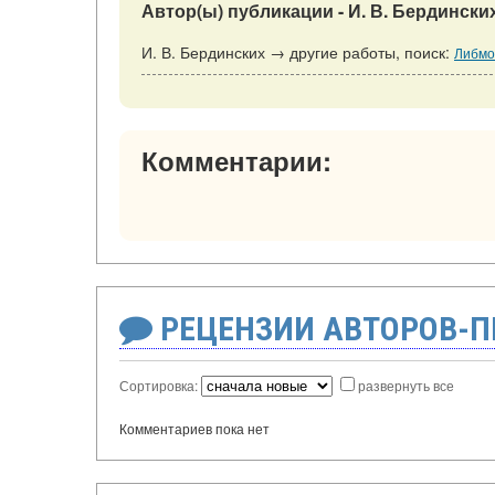
Автор(ы) публикации - И. В. Бердински
И. В. Бердинских → другие работы, поиск:
Либмо
Комментарии:
РЕЦЕНЗИИ АВТОРОВ-
Сортировка:
развернуть все
Комментариев пока нет