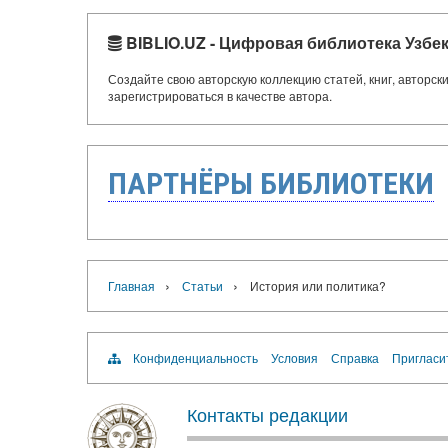
BIBLIO.UZ - Цифровая библиотека Узбе
Создайте свою авторскую коллекцию статей, книг, авторс
зарегистрироваться в качестве автора.
ПАРТНЁРЫ БИБЛИОТЕКИ
›
›
Главная
Статьи
История или политика?
Конфиденциальность
Условия
Справка
Пригласи
Контакты редакции