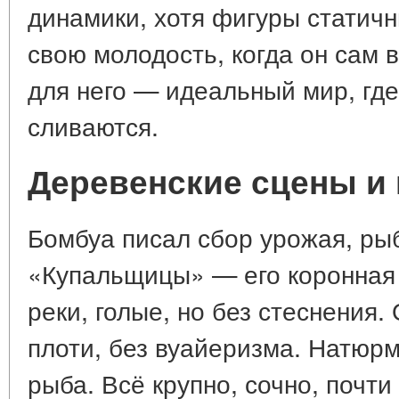
динамики, хотя фигуры статич
свою молодость, когда он сам 
для него — идеальный мир, где
сливаются.
Деревенские сцены и
Бомбуа писал сбор урожая, ры
«Купальщицы» — его коронная
реки, голые, но без стеснения.
плоти, без вуайеризма. Натюр
рыба. Всё крупно, сочно, почт