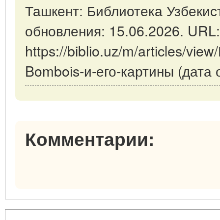
Ташкент: Библиотека Узбекист
обновления: 15.06.2026. URL:
https://biblio.uz/m/articles/vi
Bombois-и-его-картины (дата 
Комментарии: