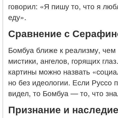
говорил: «Я пишу то, что я лю
еду».
Сравнение с Серафин
Бомбуа ближе к реализму, чем 
мистики, ангелов, горящих глаз
картины можно назвать «социа
но без идеологии. Если Руссо 
видел, то Бомбуа — то, что зна
Признание и наследи