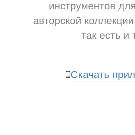
инструментов для
авторской коллекции.
так есть и 
Скачать прил