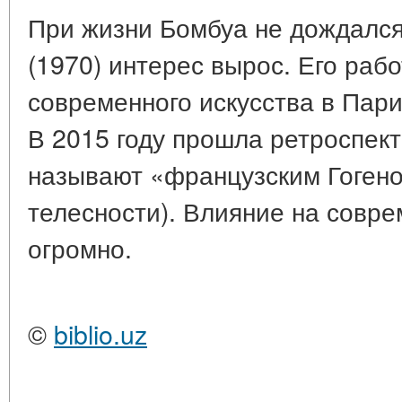
При жизни Бомбуа не дождался
(1970) интерес вырос. Его раб
современного искусства в Пари
В 2015 году прошла ретроспект
называют «французским Гогено
телесности). Влияние на совре
огромно.
©
biblio.uz