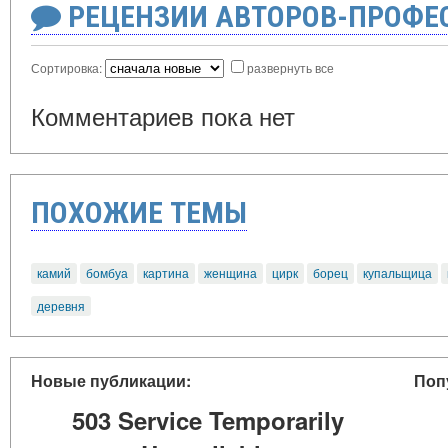
РЕЦЕНЗИИ АВТОРОВ-ПРОФЕ
Сортировка:
развернуть все
Комментариев пока нет
ПОХОЖИЕ ТЕМЫ
камий
бомбуа
картина
женщина
цирк
борец
купальщица
деревня
Новые публикации:
Поп
503 Service Temporarily