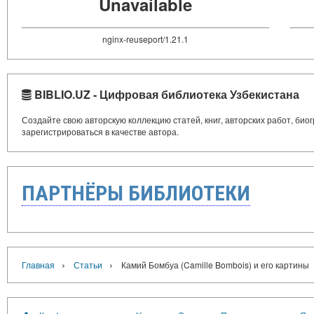
Unavailable
nginx-reuseport/1.21.1
BIBLIO.UZ - Цифровая библиотека Узбекистана
Создайте свою авторскую коллекцию статей, книг, авторских работ, би
зарегистрироваться в качестве автора.
ПАРТНЁРЫ БИБЛИОТЕКИ
›
›
Главная
Статьи
Камий Бомбуа (Camille Bombois) и его картины