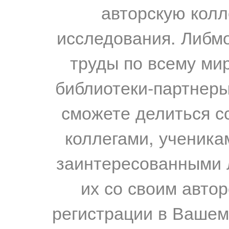
авторскую колл
исследования. Либм
труды по всему мир
библиотеки-партнеры,
сможете делиться с
коллегами, ученика
заинтересованными 
их со своим авто
регистрации в Вашем