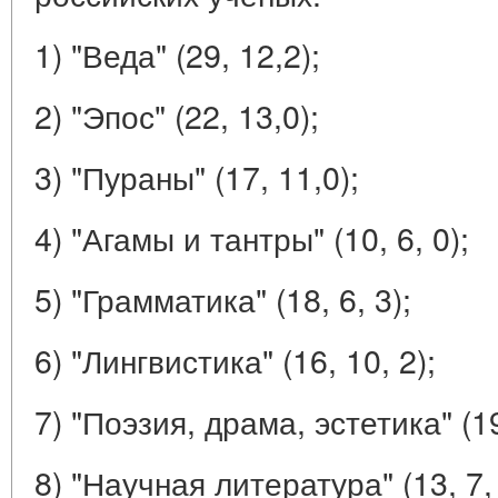
1) "Веда" (29, 12,2);
2) "Эпос" (22, 13,0);
3) "Пураны" (17, 11,0);
4) "Агамы и тантры" (10, 6, 0);
5) "Грамматика" (18, 6, 3);
6) "Лингвистика" (16, 10, 2);
7) "Поэзия, драма, эстетика" (19
8) "Научная литература" (13, 7, 