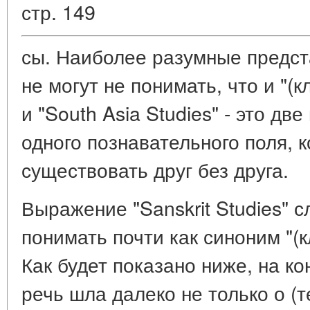
стр. 149
сы. Наиболее разумные предст
не могут не понимать, что и "(
и "South Asia Studies" - это дв
одного познавательного поля, 
существовать друг без друга.
Выражение "Sanskrit Studies" 
понимать почти как синоним "(к
Как будет показано ниже, на к
речь шла далеко не только о (т