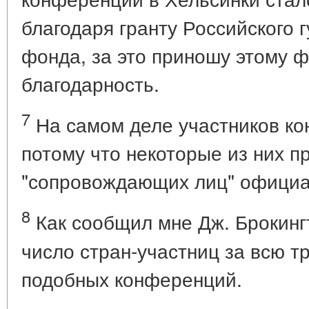
благодаря гранту Российского 
фонда, за это приношу этому 
благодарность.
7
На самом деле участников к
потому что некоторые из них п
"сопровождающих лиц" официа
8
Как сообщил мне Дж. Брокинг
число стран-участниц за всю 
подобных конференций.