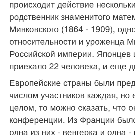
происходит действие нескольки
родственник знаменитого мате
Минковского (1864 - 1909), одн
относительности и уроженца М
Российской империи. Японцев 
приехало 22 человека, и еще дв
Европейские страны были пре
числом участников каждая, но 
целом, то можно сказать, что 
конференции. Из Франции было
одна из них - венгерка и одна -