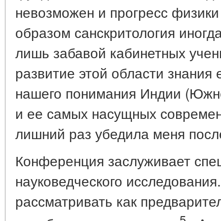
невозможен и прогресс физики
образом санскритология иногда
лишь забавой кабинетных учен
развитие этой области знания 
нашего понимания Индии (Южно
и ее самых насущных современ
лишний раз убедила меня посл
Конференция заслуживает спе
науковедческого исследования
рассматривать как предварите
5