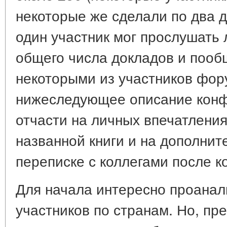
некоторые же сделали по два д
один участник мог прослушать
общего числа докладов и пооб
некоторыми из участников фор
нижеследующее описание кон
отчасти на личных впечатлениях
названной книги и на дополнит
переписке с коллегами после 
Для начала интересно проанал
участников по странам. Но, пр