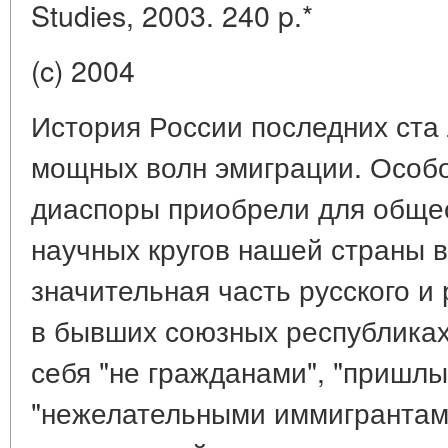
Studies, 2003. 240 p.*
(c) 2004
История России последних ста 
мощных волн эмиграции. Особ
диаспоры приобрели для общес
научных кругов нашей страны в
значительная часть русского и
в бывших союзных республика
себя "не гражданами", "пришлы
"нежелательными иммигрантами