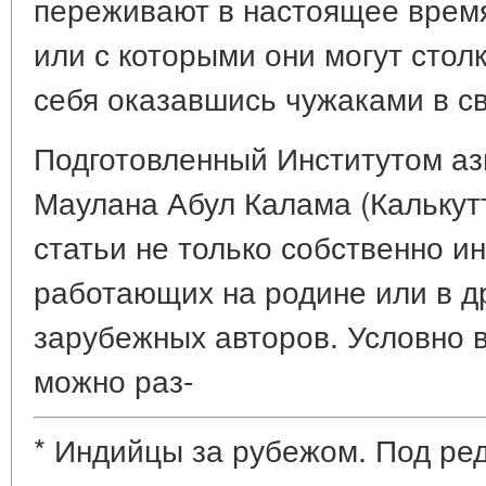
переживают в настоящее врем
или с которыми они могут стол
себя оказавшись чужаками в св
Подготовленный Институтом аз
Маулана Абул Калама (Калькут
статьи не только собственно и
работающих на родине или в др
зарубежных авторов. Условно в
можно раз-
* Индийцы за рубежом. Под ред.