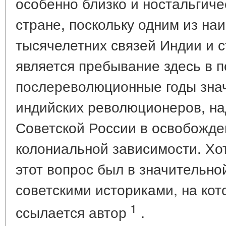
особенно близко и ностальгиче
стране, поскольку одним из на
тысячелетних связей Индии и 
является пребывание здесь в 
послереволюционные годы знач
индийских революционеров, н
Советской России в освобожде
колониальной зависимости. Хот
этот вопрос был в значительно
советскими историками, на кот
1
ссылается автор
.