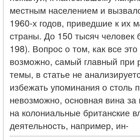
местным населением и вызвало
1960-х годов, приведшие к их м
страны. До 150 тысяч человек 
198). Вопрос о том, как все это
возможно, самый главный при 
темы, в статье не анализируетс
избежать упоминания о столь 
невозможно, основная вина за 
на колониальные британские вл
деятельность, например, ин-