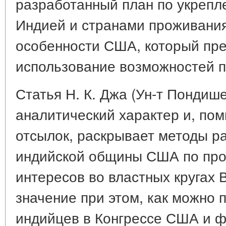
разработанный план по укрепл
Индией и странами проживания
особенности США, который пр
использование возможностей п
Статья Н. К. Джа (Ун-т Пондиш
аналитический характер и, по
отсылок, раскрывает методы р
индийской общины США по пр
интересов во властных кругах
значение при этом, как можно 
индийцев в Конгрессе США и 