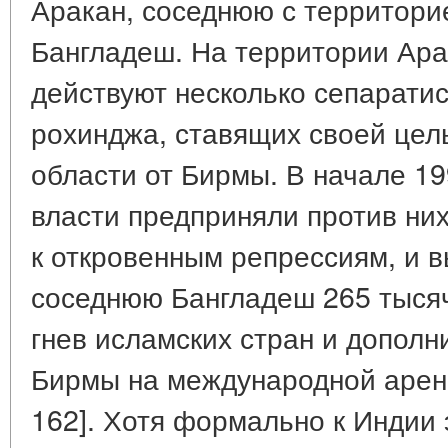
Аракан, соседнюю с территори
Бангладеш. На территории Ара
действуют несколько сепарати
рохинджа, ставящих своей цел
области от Бирмы. В начале 19
власти предприняли против них
к откровенным репрессиям, и 
соседнюю Бангладеш 265 тысяч
гнев исламских стран и допол
Бирмы на международной аре
162]. Хотя формально к Индии 