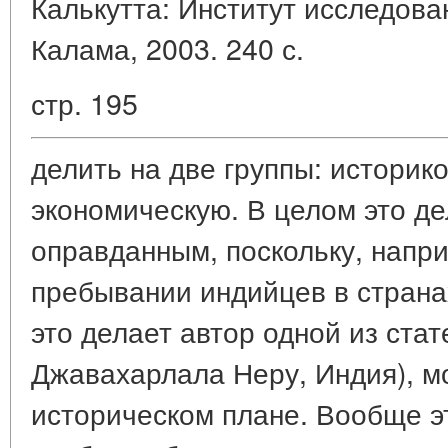
Калькутта: Институт исследов
Калама, 2003. 240 с.
стр. 195
делить на две группы: историко
экономическую. В целом это д
оправданным, поскольку, напри
пребывании индийцев в страна
это делает автор одной из стат
Джавахарлала Неру, Индия), 
историческом плане. Вообще э