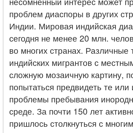
несомненный интерес может пр
проблем диаспоры в других стр
Индии. Мировая индийская диа
сегодня не менее 20 млн. чело
во многих странах. Различные
индийских мигрантов с местны
сложную мозаичную картину, п
попытаться предвидеть те или
проблемы пребывания инородно
среде. За почти 150 лет акти
пришлось столкнуться с многим