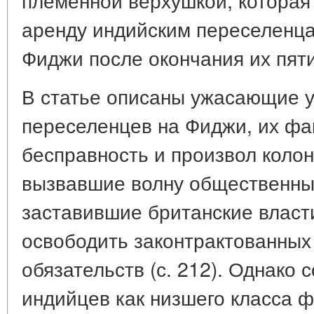
аренду индийским переселенца
Фиджи после окончания их пяти
В статье описаны ужасающие 
переселенцев на Фиджи, их фа
бесправность и произвол коло
вызвавшие волну общественных
заставившие британские власти
освободить законтрактованных 
обязательств (с. 212). Однако
индийцев как низшего класса 