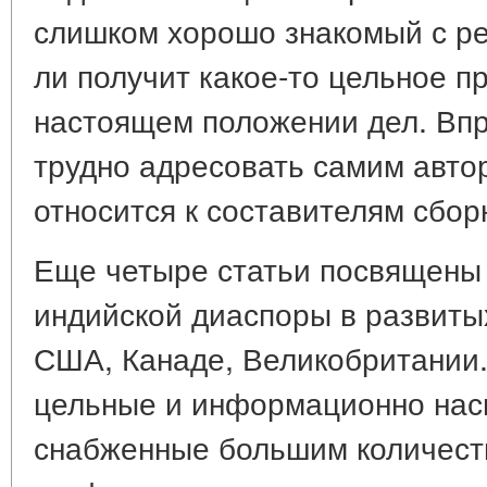
слишком хорошо знакомый с ре
ли получит какое-то цельное п
настоящем положении дел. Впр
трудно адресовать самим авто
относится к составителям сбор
Еще четыре статьи посвящены
индийской диаспоры в развитых
США, Канаде, Великобритании.
цельные и информационно нас
снабженные большим количеств